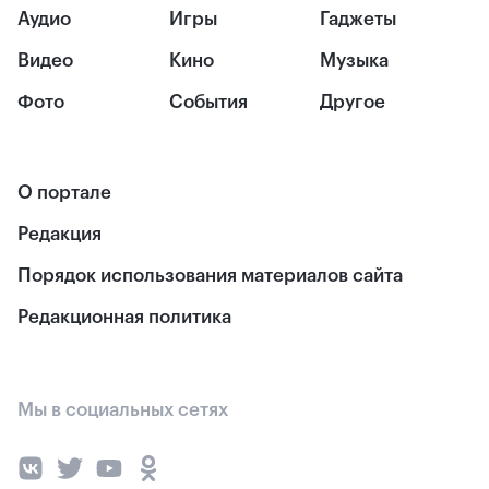
Аудио
Игры
Гаджеты
Видео
Кино
Музыка
Фото
События
Другое
О портале
Редакция
Порядок использования материалов сайта
Редакционная политика
Мы в социальных сетях