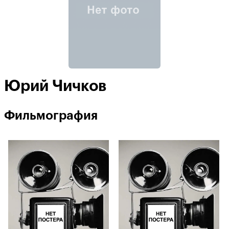
Юрий Чичков
Фильмография