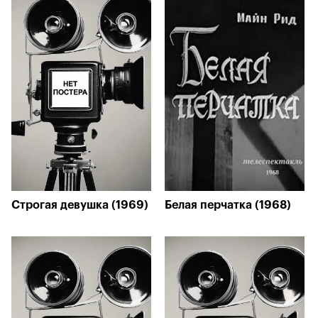
Строгая девушка (1969)
Белая перчатка (1968)