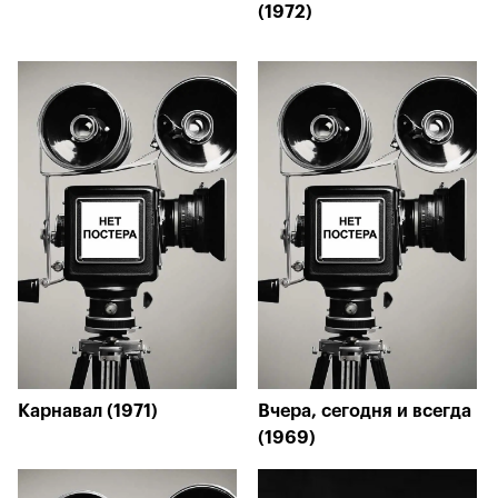
(1972)
Карнавал (1971)
Вчера, сегодня и всегда
(1969)