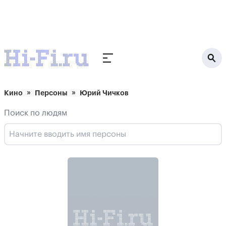
Кино
Персоны
Юрий Чичков
Поиск по людям