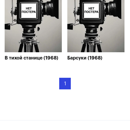
В тихой станице (1968)
Барсуки (1968)
1