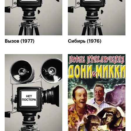
Вызов (1977)
Сибирь (1976)