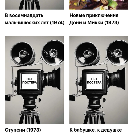
В восемнадцать
Новые приключения
мальчишеских лет (1974)
Дони и Микки (1973)
Ступени (1973)
К бабушке, к дедушке