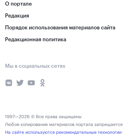
О портале
Редакция
Порядок использования материалов сайта
Редакционная политика
Мы в социальных сетях
1997—2026 © Все права защищены
Любое копирование материалов портала запрещается
На сайте используются рекомендательные технологии