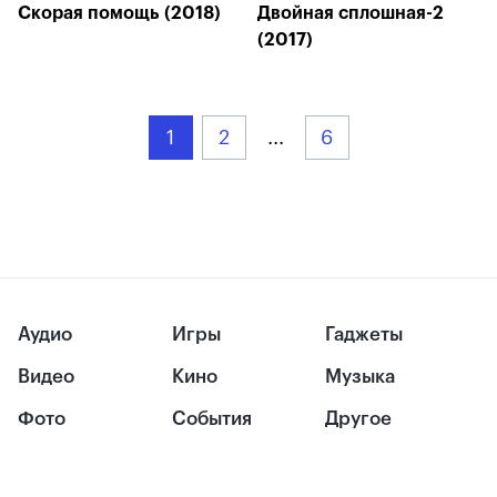
Скорая помощь (2018)
Двойная сплошная-2
(2017)
1
2
...
6
Аудио
Игры
Гаджеты
Видео
Кино
Музыка
Фото
События
Другое