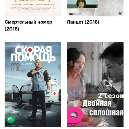
Смертельный номер
Ланцет (2018)
(2018)