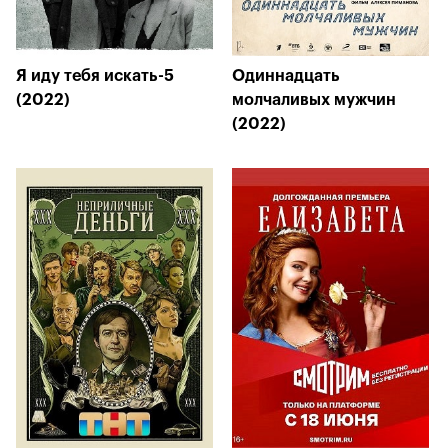
Я иду тебя искать-5
Одиннадцать
(2022)
молчаливых мужчин
(2022)