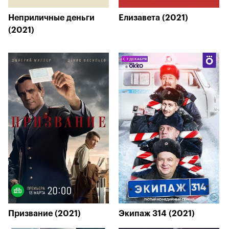
Неприличные деньги
Елизавета (2021)
(2021)
Призвание (2021)
Экипаж 314 (2021)