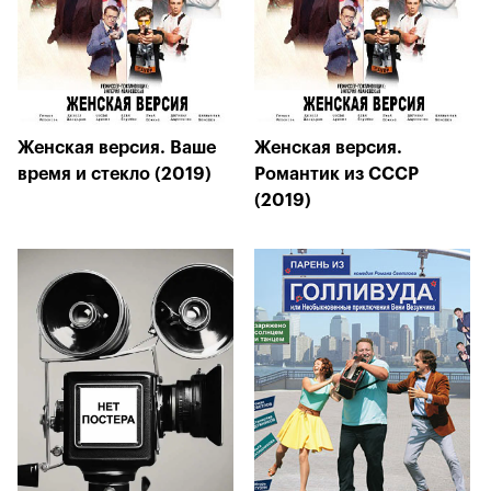
Женская версия. Ваше
Женская версия.
время и стекло (2019)
Романтик из СССР
(2019)