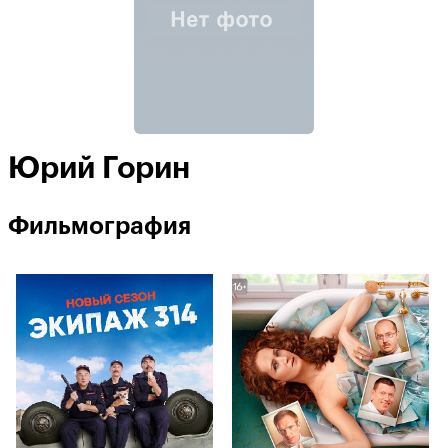
Юрий Горин
Фильмография