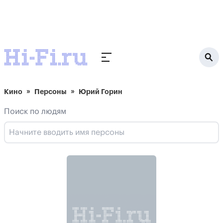
Кино
Персоны
Юрий Горин
Поиск по людям