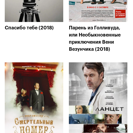
Спасибо тебе (2018)
Парень из Голливуда,
или Необыкновенные
приключения Вени
Везунчика (2018)