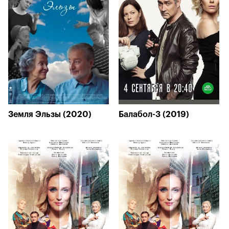
Земля Эльзы (2020)
Балабол-3 (2019)