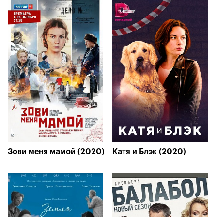
Зови меня мамой (2020)
Катя и Блэк (2020)