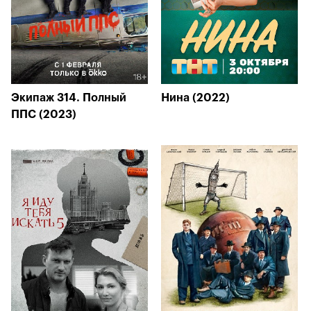
Экипаж 314. Полный
Нина (2022)
ППС (2023)