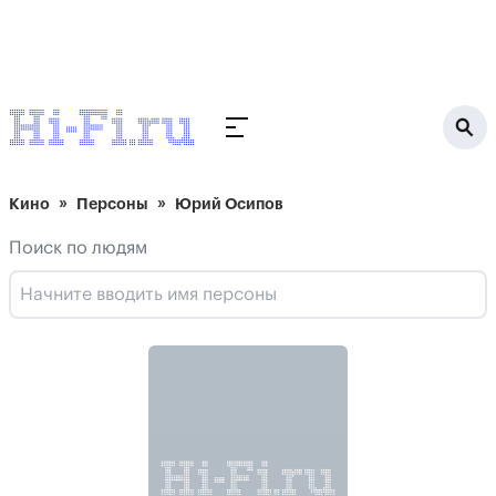
Кино
Персоны
Юрий Осипов
Поиск по людям