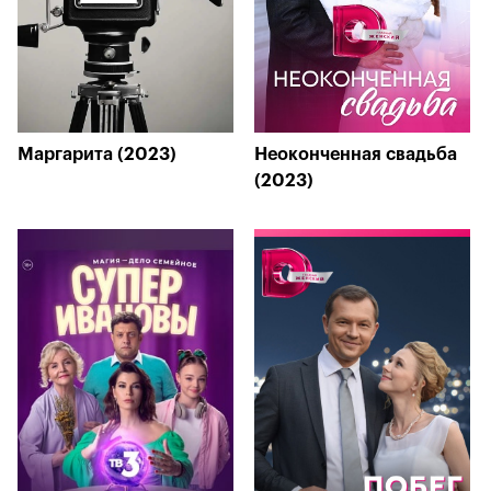
Маргарита (2023)
Неоконченная свадьба
(2023)