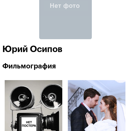
Юрий Осипов
Фильмография