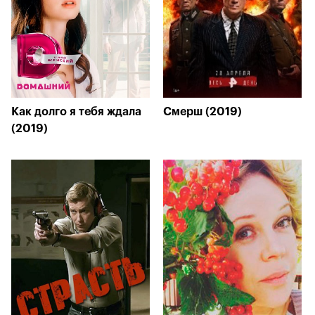
Как долго я тебя ждала
Смерш (2019)
(2019)