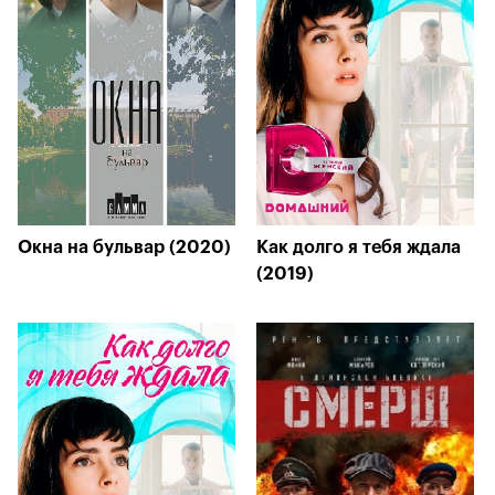
Окна на бульвар (2020)
Как долго я тебя ждала
(2019)