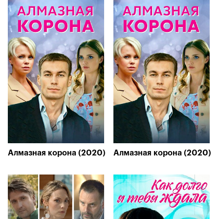
Алмазная корона (2020)
Алмазная корона (2020)