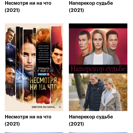
Несмотря ни на что
Наперекор судьбе
(2021)
(2021)
Несмотря ни на что
Наперекор судьбе
(2021)
(2021)