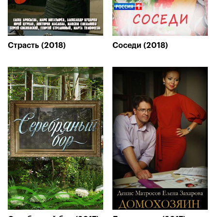
Страсть (2018)
Соседи (2018)