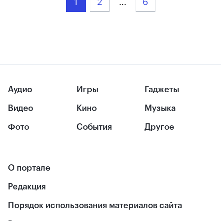
1
2
...
6
Аудио
Игры
Гаджеты
Видео
Кино
Музыка
Фото
События
Другое
О портале
Редакция
Порядок использования материалов сайта