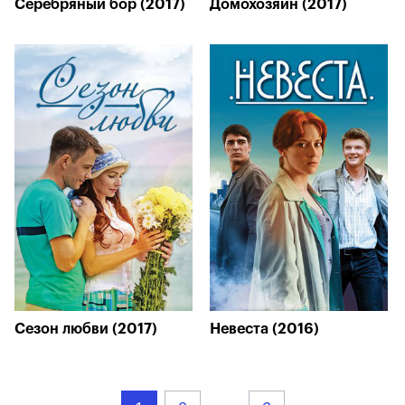
Серебряный бор (2017)
Домохозяин (2017)
Сезон любви (2017)
Невеста (2016)