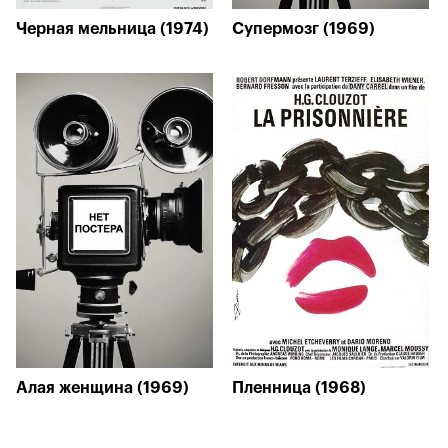
Черная мельница (1974)
Супермозг (1969)
Алая женщина (1969)
Пленница (1968)