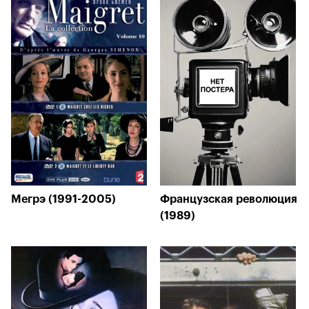
Мегрэ (1991-2005)
Французская революция
(1989)