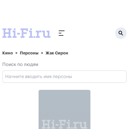
Кино
Персоны
Жак Сирон
Поиск по людям