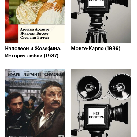
Наполеон и Жозефина.
Монте-Карло (1986)
История любви (1987)