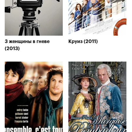
3 женщины в гневе
Круиз (2011)
(2013)