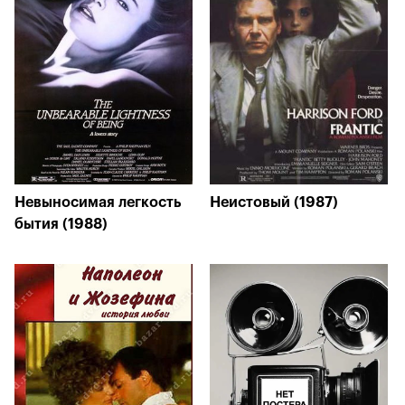
Невыносимая легкость
Неистовый (1987)
бытия (1988)