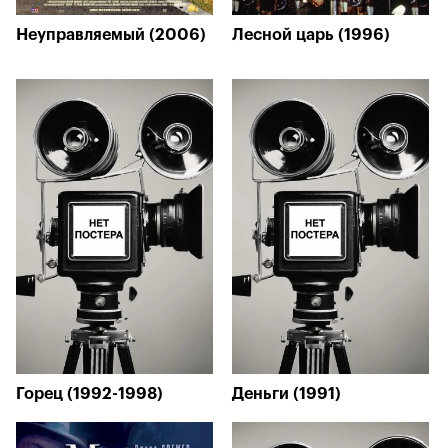
Неуправляемый (2006)
Лесной царь (1996)
Горец (1992-1998)
Деньги (1991)