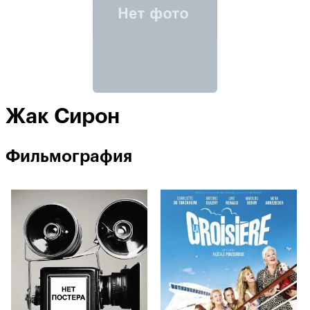
Жак Сирон
Фильмография