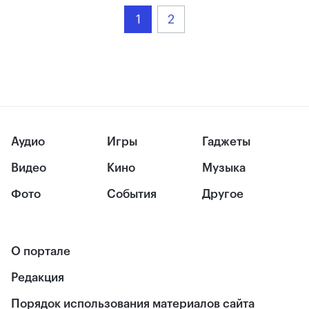
1
2
Аудио
Игры
Гаджеты
Видео
Кино
Музыка
Фото
События
Другое
О портале
Редакция
Порядок использования материалов сайта