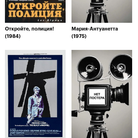
Откройте, полиция!
Мария-Антуанетта
(1984)
(1975)