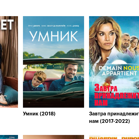
Умник (2018)
Завтра принадлежи
нам (2017-2022)