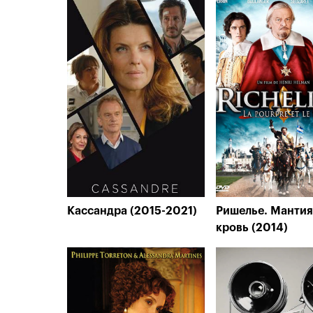
Кассандра (2015-2021)
Ришелье. Мантия
кровь (2014)