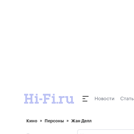
Новости
Стать
Кино
Персоны
Жан Делл