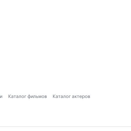
и
Каталог фильмов
Каталог актеров