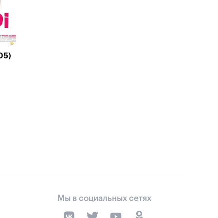
05)
Мы в социальных сетях