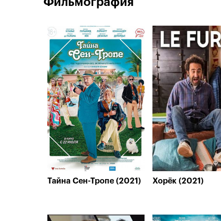
Фильмография
Тайна Сен-Тропе (2021)
Хорёк (2021)