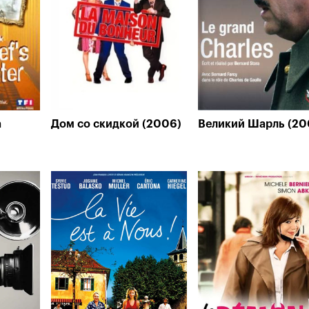
а
Дом со скидкой (2006)
Великий Шарль (20