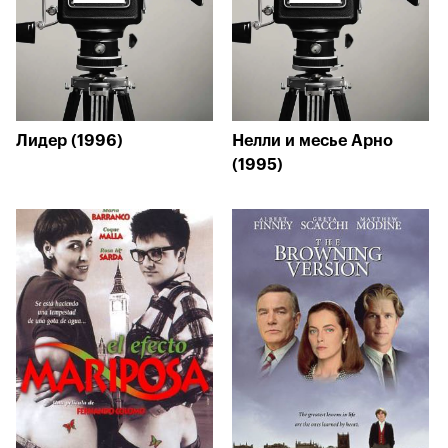
Лидер (1996)
Нелли и месье Арно
(1995)