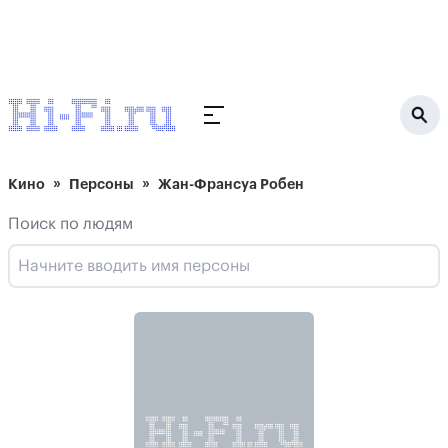
Кино
Персоны
Жан-Франсуа Робен
Поиск по людям