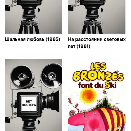
Шальная любовь (1985)
На расстоянии световых
лет (1981)