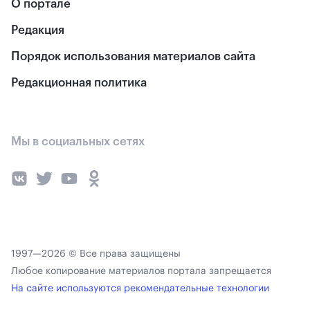
О портале
Редакция
Порядок использования материалов сайта
Редакционная политика
Мы в социальных сетях
1997—2026 © Все права защищены
Любое копирование материалов портала запрещается
На сайте используются рекомендательные технологии