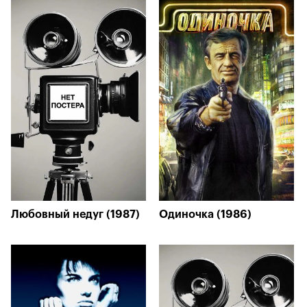
Любовный недуг (1987)
Одиночка (1986)