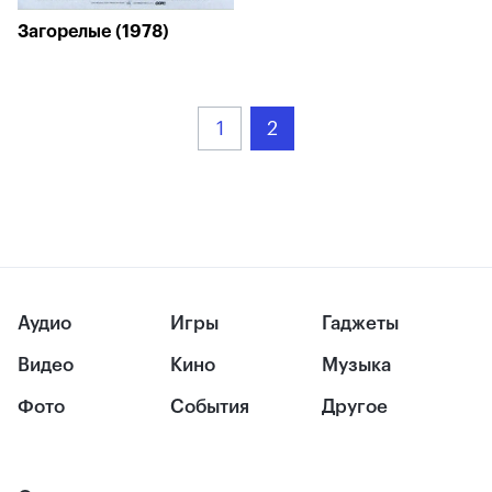
Загорелые (1978)
1
2
Аудио
Игры
Гаджеты
Видео
Кино
Музыка
Фото
События
Другое