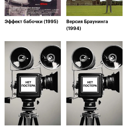
Эффект бабочки (1995)
Версия Браунинга
(1994)