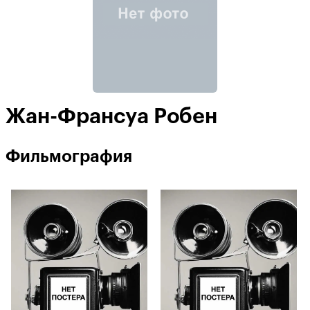
Жан-Франсуа Робен
Фильмография