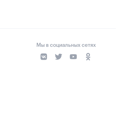
Мы в социальных сетях