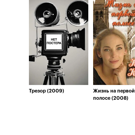
Трезор (2009)
Жизнь на первой
полосе (2008)