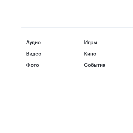
Аудио
Игры
Видео
Кино
Фото
События