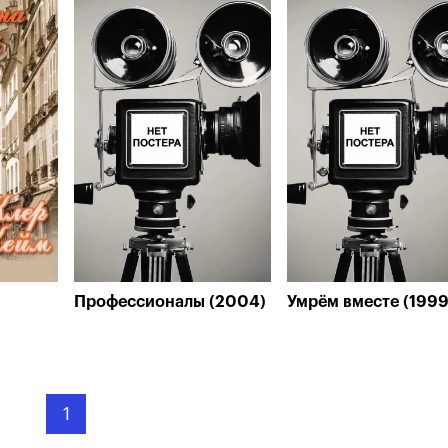
Профессионалы (2004)
Умрём вместе (1999
1