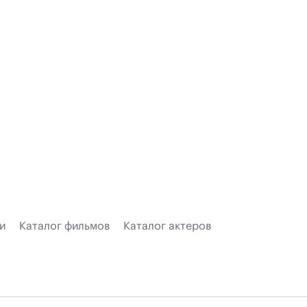
и
Каталог фильмов
Каталог актеров