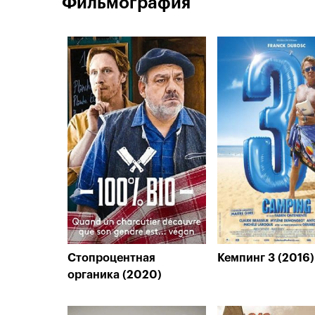
Фильмография
Стопроцентная
Кемпинг 3 (2016)
органика (2020)