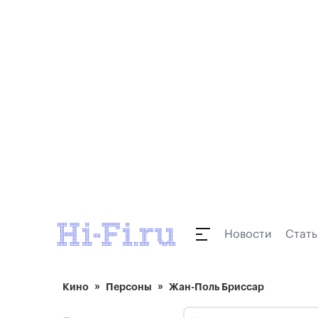
Новости
Стать
Кино
Персоны
Жан-Поль Бриссар