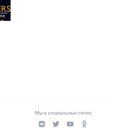
Мы в социальных сетях