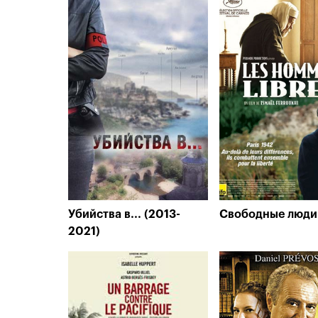
Убийства в... (2013-
Свободные люди 
2021)