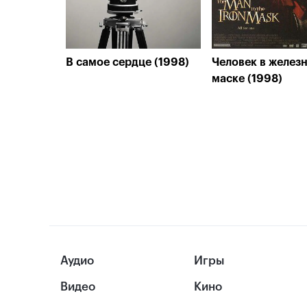
В самое сердце (1998)
Человек в желез
маске (1998)
Аудио
Игры
Видео
Кино