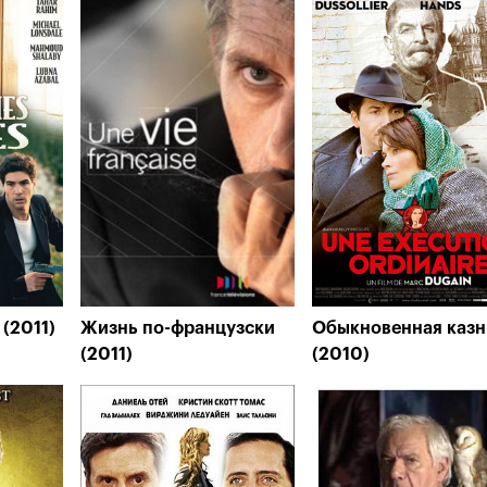
(2011)
Жизнь по-французски
Обыкновенная казн
(2011)
(2010)