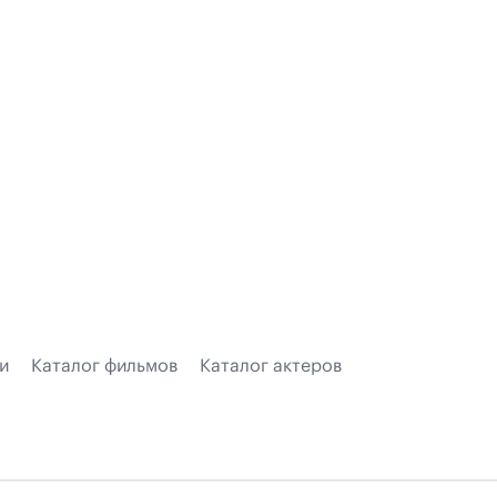
и
Каталог фильмов
Каталог актеров