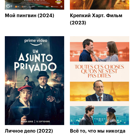
Мой пингвин (2024)
Крепкий Харт. Фильм
(2023)
Личное дело (2022)
Всё то, что мы никогда