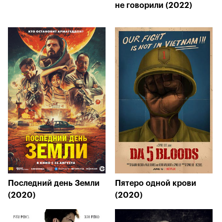
не говорили (2022)
Последний день Земли
Пятеро одной крови
(2020)
(2020)