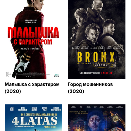
Малышка с характером
Город мошенников
(2020)
(2020)