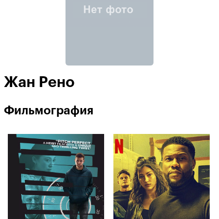
Жан Рено
Фильмография