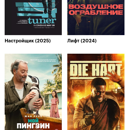
Настройщик (2025)
Лифт (2024)