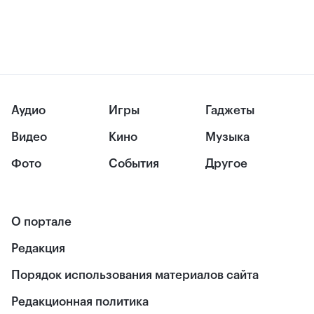
Аудио
Игры
Гаджеты
Видео
Кино
Музыка
Фото
События
Другое
О портале
Редакция
Порядок использования материалов сайта
Редакционная политика