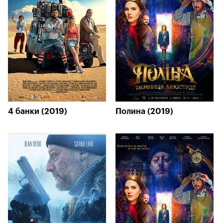
4 банки (2019)
Полина (2019)