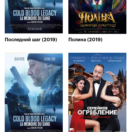
Последний шаг (2019)
Полина (2019)