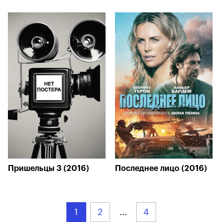
Пришельцы 3 (2016)
Последнее лицо (2016)
1
2
...
4