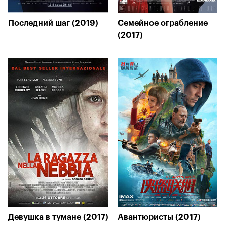
Последний шаг (2019)
Семейное ограбление
(2017)
Девушка в тумане (2017)
Авантюристы (2017)