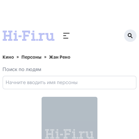
Кино
Персоны
Жан Рено
Поиск по людям