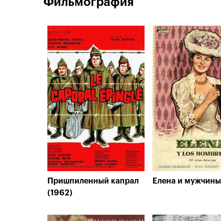
Фильмография
Пришпиленный капрал
Елена и мужчины
(1962)