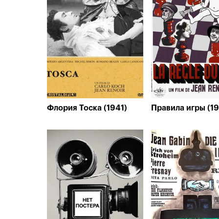
Флория Тоска (1941)
Правила игры (1