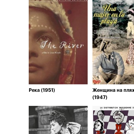
Река (1951)
Женщина на пля
(1947)