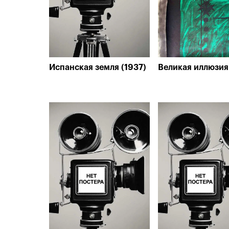
Испанская земля (1937)
Великая иллюзия 