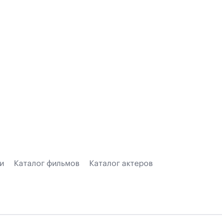
и
Каталог фильмов
Каталог актеров