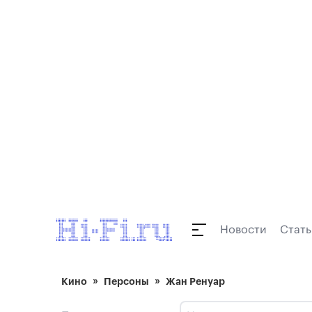
Новости
Стать
Кино
Персоны
Жан Ренуар