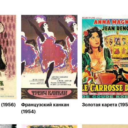
 (1956)
Французский канкан
Золотая карета (195
(1954)