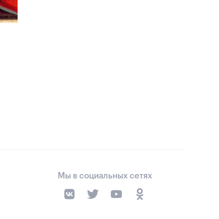
Мы в социальных сетях