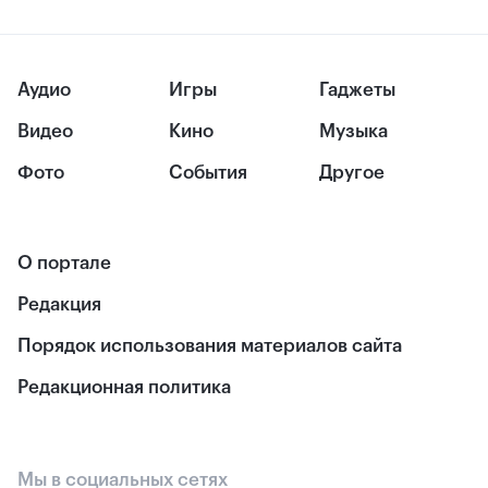
Аудио
Игры
Гаджеты
Видео
Кино
Музыка
Фото
События
Другое
О портале
Редакция
Порядок использования материалов сайта
Редакционная политика
Мы в социальных сетях