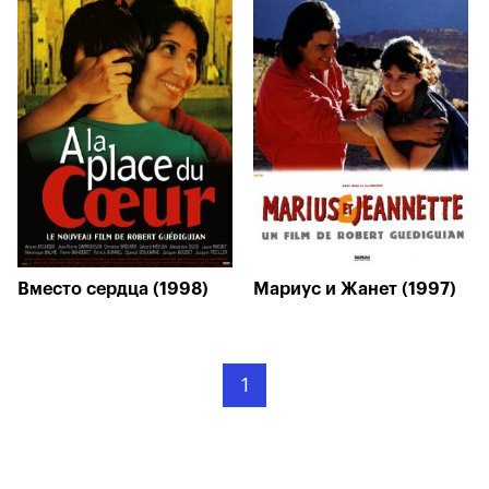
Вместо сердца (1998)
Мариус и Жанет (1997)
1