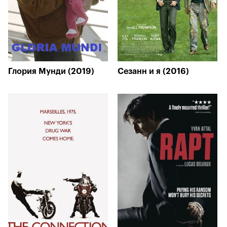
Глория Мунди (2019)
Сезанн и я (2016)