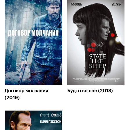
Договор молчания
Будто во сне (2018)
(2019)