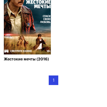
Жестокие мечты (2016)
1