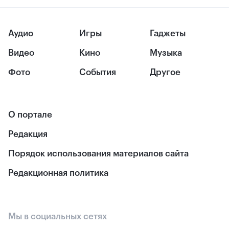
Аудио
Игры
Гаджеты
Видео
Кино
Музыка
Фото
События
Другое
О портале
Редакция
Порядок использования материалов сайта
Редакционная политика
Мы в социальных сетях