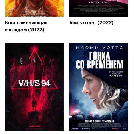
Воспламеняющая
Бей в ответ (2022)
взглядом (2022)