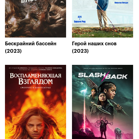
Бескрайний бассейн
Герой наших снов
(2023)
(2023)