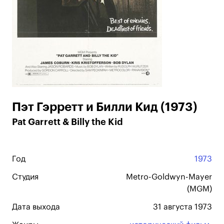
Пэт Гэрретт и Билли Кид (1973)
Pat Garrett & Billy the Kid
Год
1973
Студия
Metro-Goldwyn-Mayer
(MGM)
Дата выхода
31 августа 1973