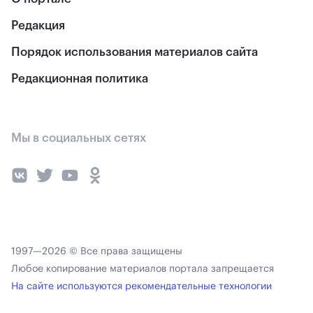
Редакция
Порядок использования материалов сайта
Редакционная политика
Мы в социальных сетях
1997—2026 © Все права защищены
Любое копирование материалов портала запрещается
На сайте используются рекомендательные технологии