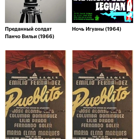
Преданный солдат
Ночь Игуаны (1964)
Панчо Вильи (1966)