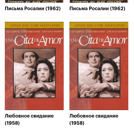
Письма Росалии (1962)
Письма Росалии (1962)
Любовное свидание
Любовное свидание
(1958)
(1958)