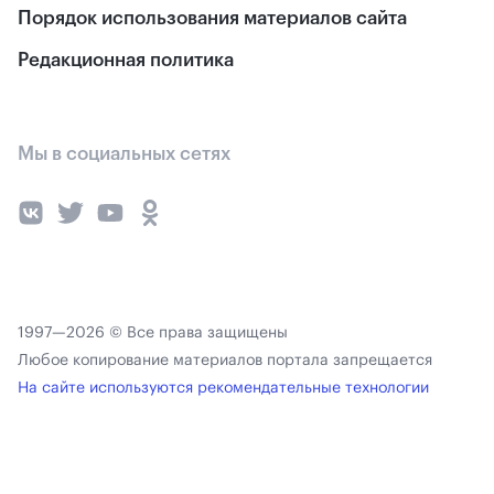
Порядок использования материалов сайта
Редакционная политика
Мы в социальных сетях
1997—2026 © Все права защищены
Любое копирование материалов портала запрещается
На сайте используются рекомендательные технологии