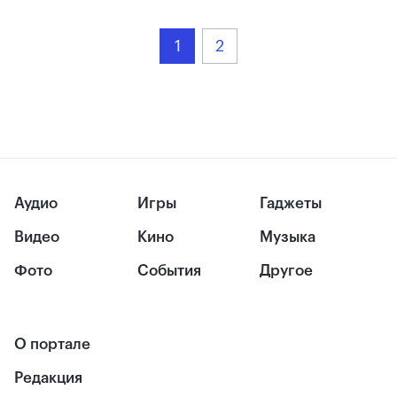
1
2
Аудио
Игры
Гаджеты
Видео
Кино
Музыка
Фото
События
Другое
О портале
Редакция