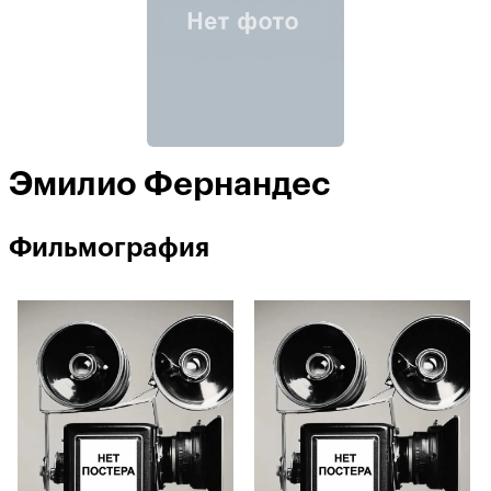
Эмилио Фернандес
Фильмография