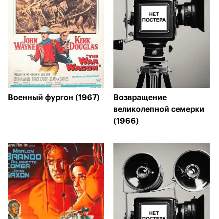
Военный фургон (1967)
Возвращение
великолепной семерки
(1966)