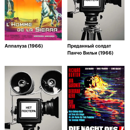
Аппалуза (1966)
Преданный солдат
Панчо Вильи (1966)