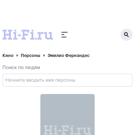
Кино
Персоны
Эмилио Фернандес
Поиск по людям