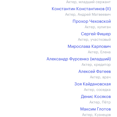
Актер, младший сержант
Константин Константинов (II)
Актер, Андрей Матвеевич
Прохор Чеховской
Актер, хулиган
Сергей Фишер
Актер, участковый
Мирослава Карпович
Актер, Елена
Александр Фурсенко (младший)
Актер, кредитор
Алексей Фатеев
Актер, врач
Зоя Кайдановская
Актер, соседка
Денис Косяков
Актер, Пётр
Максим Глотов
Актер, Кузнецов