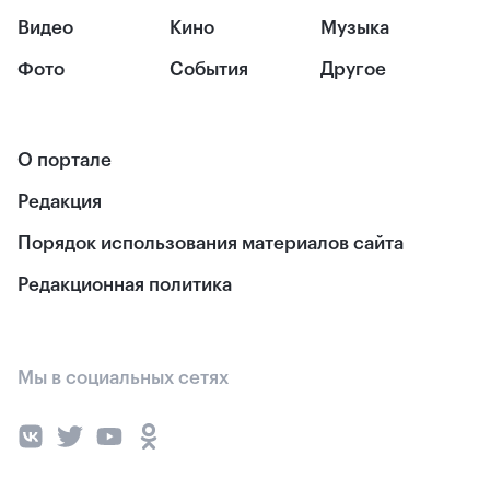
Видео
Кино
Музыка
Фото
События
Другое
О портале
Редакция
Порядок использования материалов сайта
Редакционная политика
Мы в социальных сетях