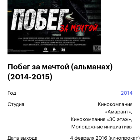
Побег за мечтой (альманах)
(2014-2015)
Год
2014
Студия
Кинокомпания
«Амарант»,
Кинокомпания «30 этаж»,
Молодёжные инициативы
Дата выхода
4 февраля 2016 (кинопрокат)