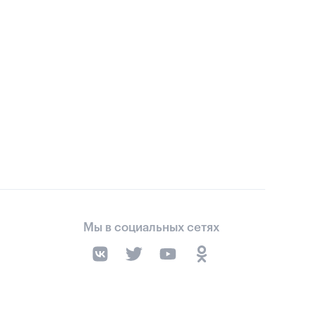
Мы в социальных сетях