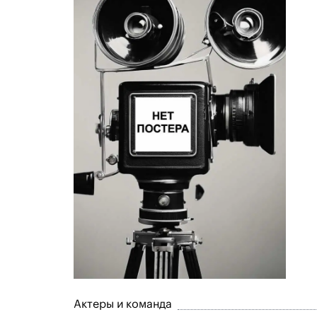
Актеры и команда