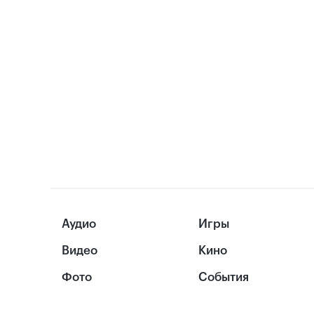
Аудио
Игры
Видео
Кино
Фото
События