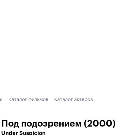
и
Каталог фильмов
Каталог актеров
Под подозрением (2000)
Under Suspicion