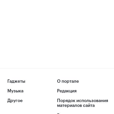
Гаджеты
О портале
Музыка
Редакция
Другое
Порядок использования
материалов сайта