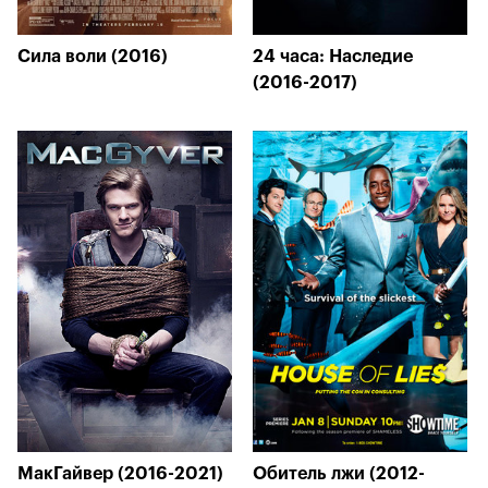
Сила воли (2016)
24 часа: Наследие
(2016-2017)
МакГайвер (2016-2021)
Обитель лжи (2012-