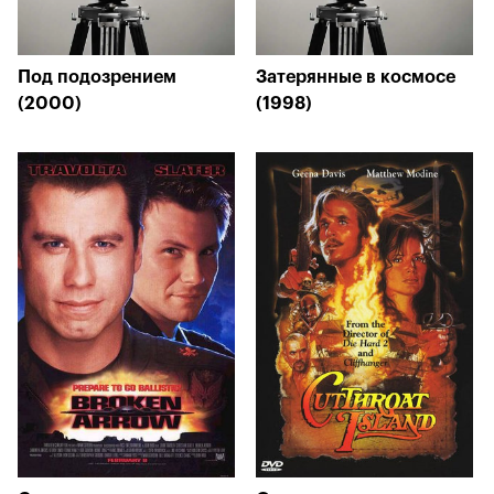
Под подозрением
Затерянные в космосе
(2000)
(1998)