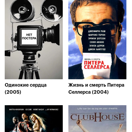
Одинокие сердца
Жизнь и смерть Питера
(2005)
Селлерса (2004)