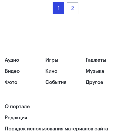
1
2
Аудио
Игры
Гаджеты
Видео
Кино
Музыка
Фото
События
Другое
О портале
Редакция
Порядок использования материалов сайта