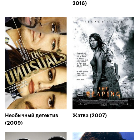
2016)
Необычный детектив
Жатва (2007)
(2009)