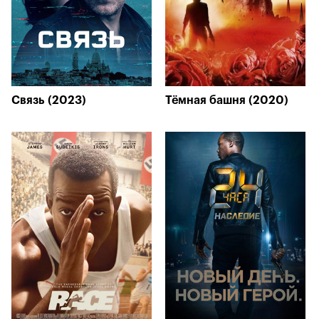
Связь (2023)
Тёмная башня (2020)