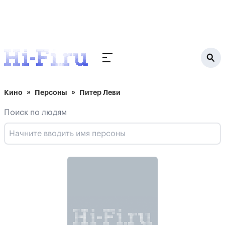
Кино
Персоны
Питер Леви
Поиск по людям