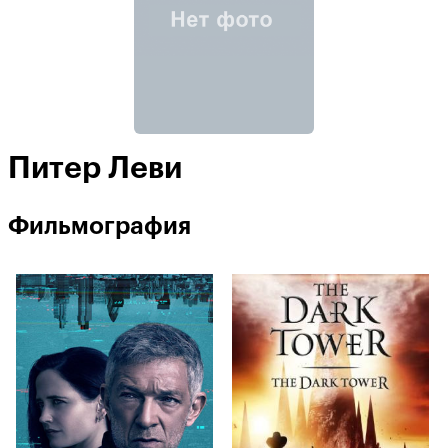
Питер Леви
Фильмография