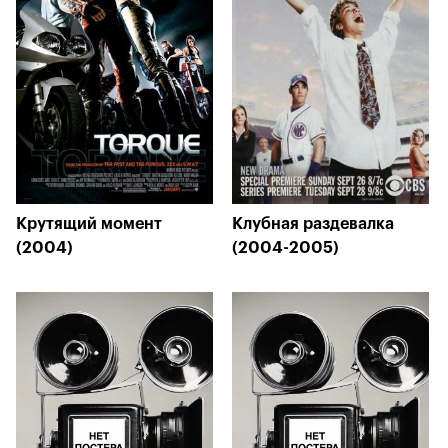
Крутящий момент
Клубная раздевалка
(2004)
(2004-2005)