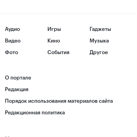
Аудио
Игры
Гаджеты
Видео
Кино
Музыка
Фото
События
Другое
О портале
Редакция
Порядок использования материалов сайта
Редакционная политика