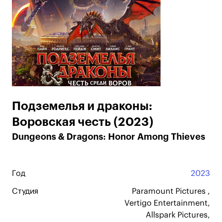
Подземелья и драконы:
Воровская честь (2023)
Dungeons & Dragons: Honor Among Thieves
Год
2023
Студия
Paramount Pictures ,
Vertigo Entertainment,
Allspark Pictures,