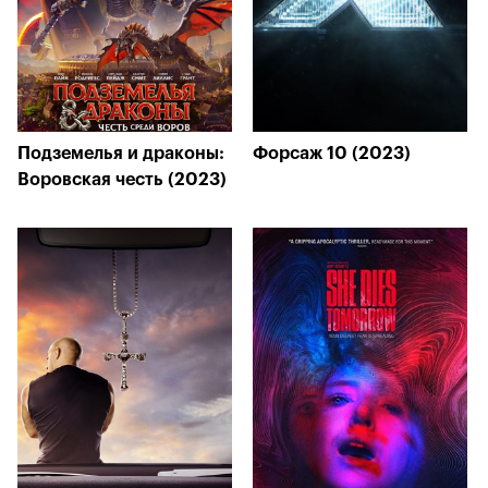
Подземелья и драконы:
Форсаж 10 (2023)
Воровская честь (2023)