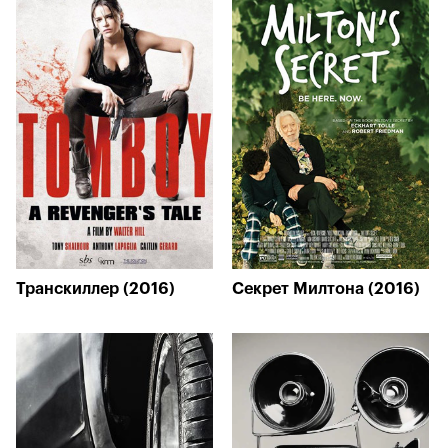
Транскиллер (2016)
Секрет Милтона (2016)