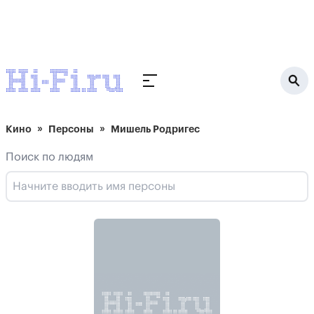
Кино
Персоны
Мишель Родригес
Поиск по людям