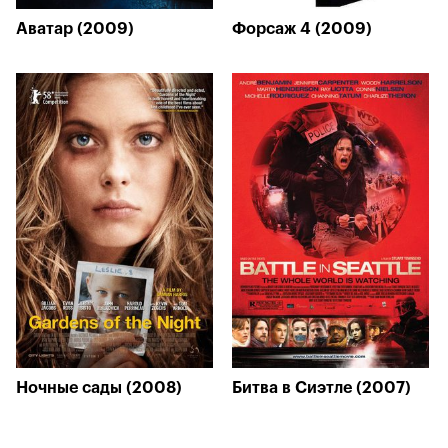
Аватар (2009)
Форсаж 4 (2009)
Ночные сады (2008)
Битва в Сиэтле (2007)