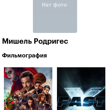
Мишель Родригес
Фильмография