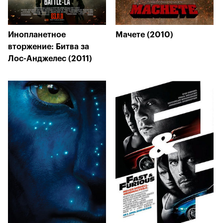
Инопланетное
Мачете (2010)
вторжение: Битва за
Лос-Анджелес (2011)