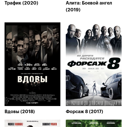
Трафик (2020)
Алита: Боевой ангел
(2019)
Вдовы (2018)
Форсаж 8 (2017)