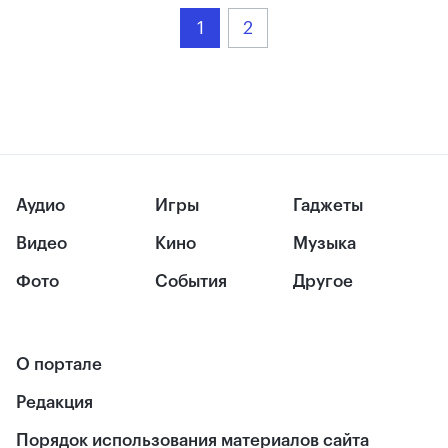
1
2
Аудио
Игры
Гаджеты
Видео
Кино
Музыка
Фото
События
Другое
О портале
Редакция
Порядок использования материалов сайта