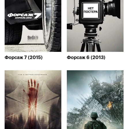
Форсаж 7 (2015)
Форсаж 6 (2013)