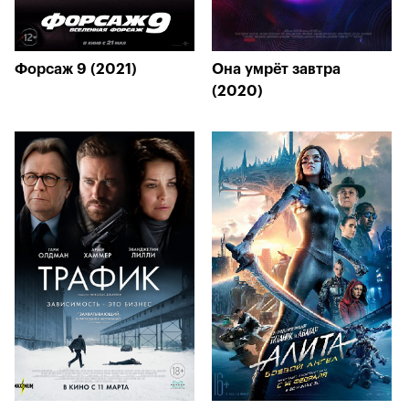
Форсаж 9 (2021)
Она умрёт завтра
(2020)