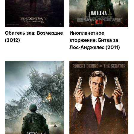
Обитель зла: Возмездие
Инопланетное
(2012)
вторжение: Битва за
Лос-Анджелес (2011)