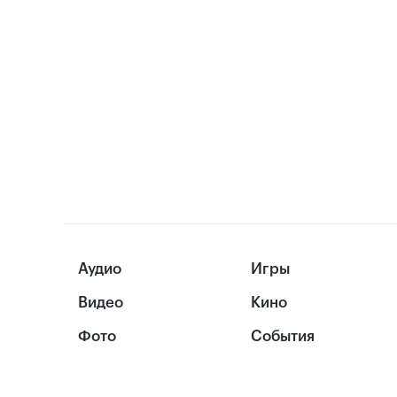
Аудио
Игры
Видео
Кино
Фото
События