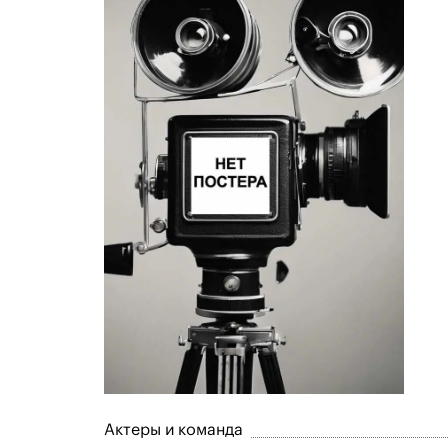
Актеры и команда