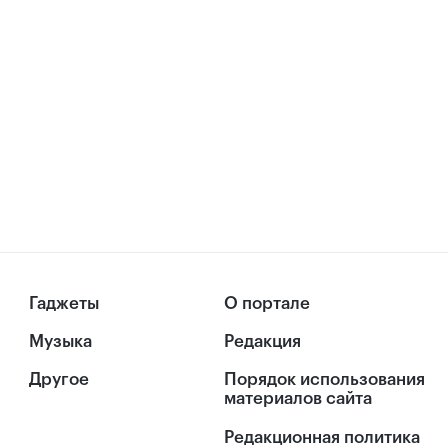
Гаджеты
О портале
Музыка
Редакция
Другое
Порядок использования
материалов сайта
Редакционная политика