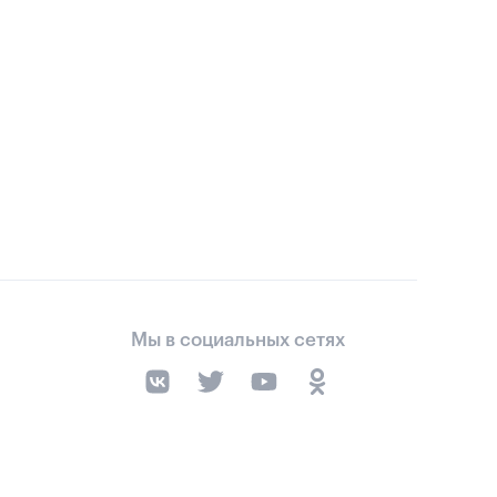
Мы в социальных сетях