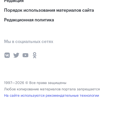
Редакция
Порядок использования материалов сайта
Редакционная политика
Мы в социальных сетях
1997—2026 © Все права защищены
Любое копирование материалов портала запрещается
На сайте используются рекомендательные технологии