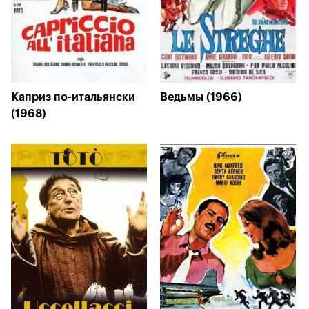
Каприз по-итальянски
Ведьмы (1966)
(1968)