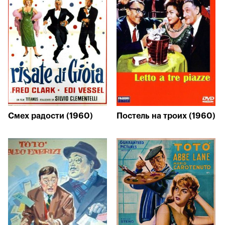
Смех радости (1960)
Постель на троих (1960)