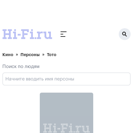
Кино
Персоны
Тото
Поиск по людям