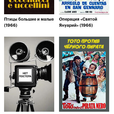
Птицы большие и малые
Операция «Святой
(1966)
Януарий» (1966)