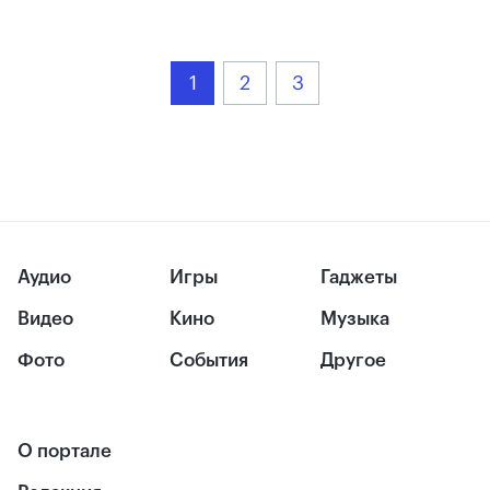
1
2
3
Аудио
Игры
Гаджеты
Видео
Кино
Музыка
Фото
События
Другое
О портале