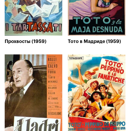
Прохвосты (1959)
Тото в Мадриде (1959)