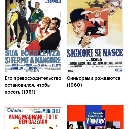
Его превосходительство
Синьорами рождаются
остановился, чтобы
(1960)
поесть (1961)