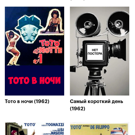
Тото в ночи (1962)
Самый короткий день
(1962)