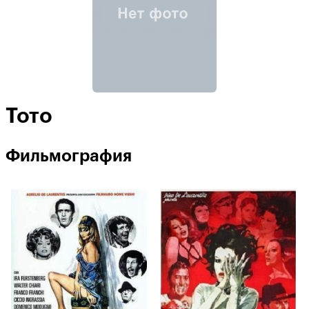
Тото
Фильмография