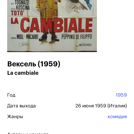
Вексель (1959)
La cambiale
Год
1959
Дата выхода
26 июня 1959 (Италия)
Жанры
комедия