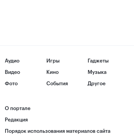
Аудио
Игры
Гаджеты
Видео
Кино
Музыка
Фото
События
Другое
О портале
Редакция
Порядок использования материалов сайта