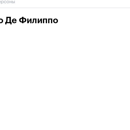
о Де Филиппо