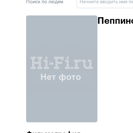
Поиск по людям
Пеппин