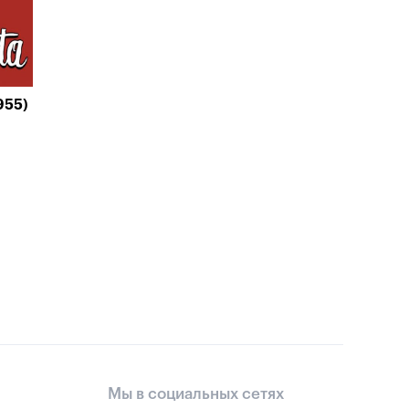
955)
Мы в социальных сетях