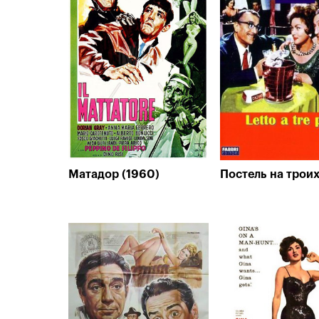
Матадор (1960)
Постель на троих