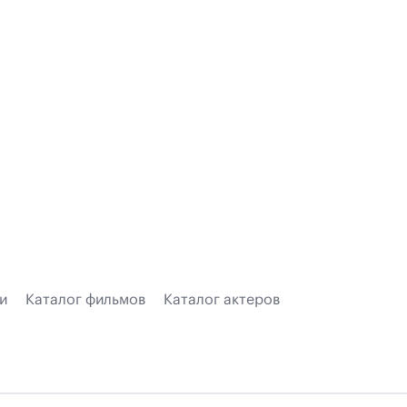
и
Каталог фильмов
Каталог актеров