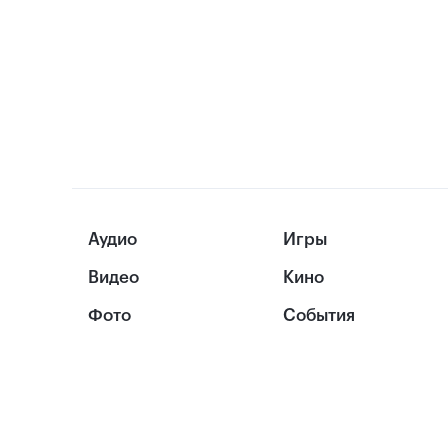
Аудио
Игры
Видео
Кино
Фото
События