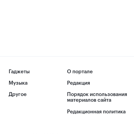
Гаджеты
О портале
Музыка
Редакция
Другое
Порядок использования
материалов сайта
Редакционная политика