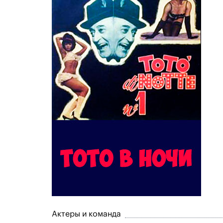
Актеры и команда