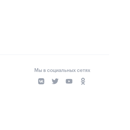
Мы в социальных сетях