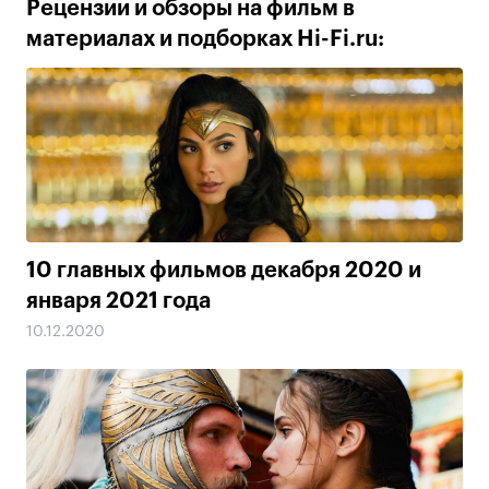
Рецензии и обзоры на фильм в
материалах и подборках Hi-Fi.ru:
10 главных фильмов декабря 2020 и
января 2021 года
10.12.2020