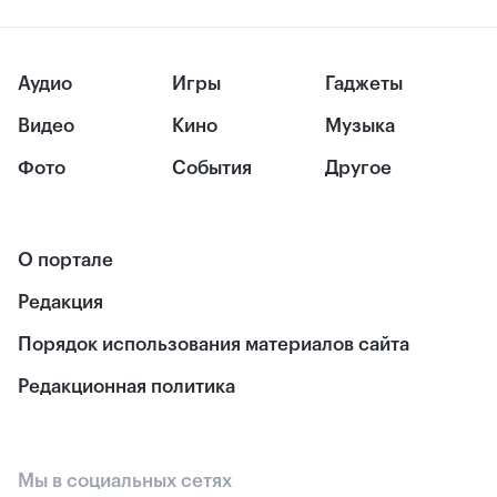
Аудио
Игры
Гаджеты
Видео
Кино
Музыка
Фото
События
Другое
О портале
Редакция
Порядок использования материалов сайта
Редакционная политика
Мы в социальных сетях