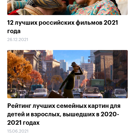
12 лучших российских фильмов 2021
года
26.12.2021
Рейтинг лучших семейных картин для
детей и взрослых, вышедших в 2020-
2021 годах
15.06.2021