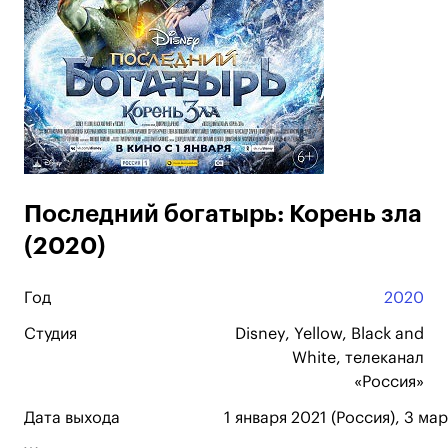
Последний богатырь: Корень зла
(2020)
Год
2020
Студия
Disney, Yellow, Black and
White, телеканал
«Россия»
Дата выхода
1 января 2021 (Россия), 3 ма