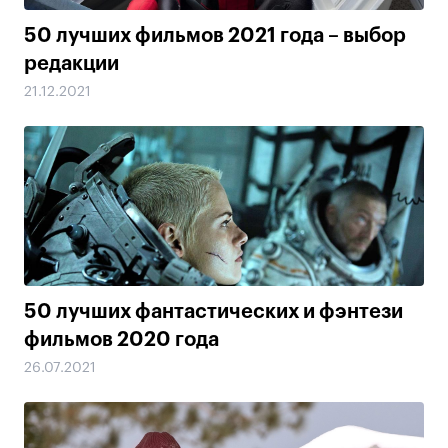
50 лучших фильмов 2021 года – выбор
редакции
21.12.2021
50 лучших фантастических и фэнтези
фильмов 2020 года
26.07.2021