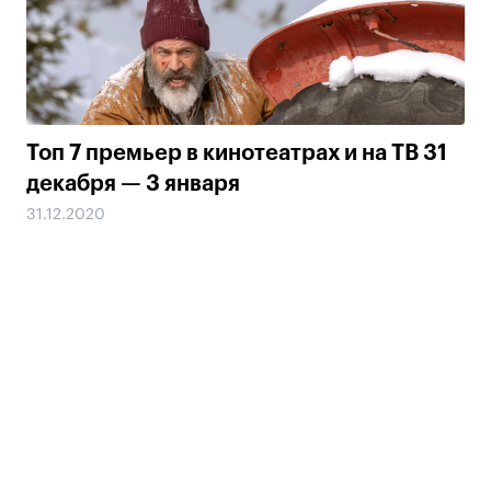
Топ 7 премьер в кинотеатрах и на ТВ 31
декабря — 3 января
31.12.2020