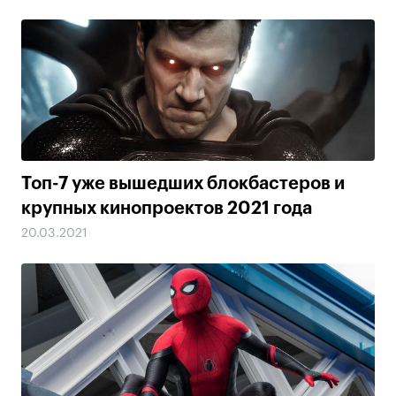
Топ-7 уже вышедших блокбастеров и
крупных кинопроектов 2021 года
20.03.2021