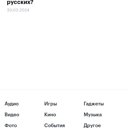
русских?
30.03.2024
Аудио
Игры
Гаджеты
Видео
Кино
Музыка
Фото
События
Другое