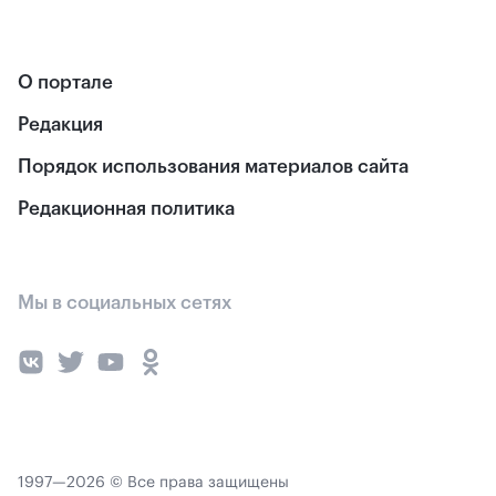
О портале
Редакция
Порядок использования материалов сайта
Редакционная политика
Мы в социальных сетях
1997—2026 © Все права защищены