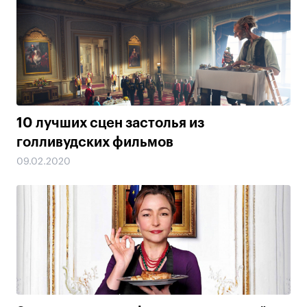
10 лучших сцен застолья из
голливудских фильмов
09.02.2020