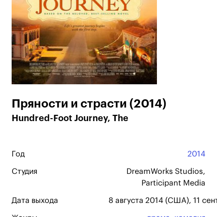
Пряности и страсти (2014)
Hundred-Foot Journey, The
Год
2014
Студия
DreamWorks Studios,
Participant Media
Дата выхода
8 августа 2014 (США), 11 сен