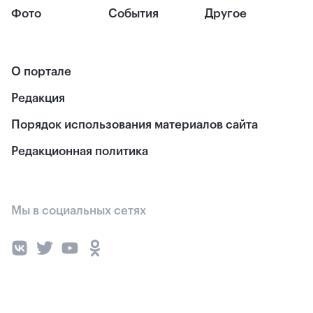
Фото
События
Другое
О портале
Редакция
Порядок использования материалов сайта
Редакционная политика
Мы в социальных сетях