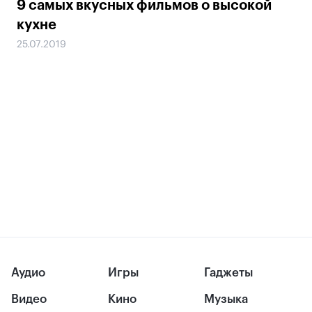
9 самых вкусных фильмов о высокой
кухне
25.07.2019
Аудио
Игры
Гаджеты
Видео
Кино
Музыка