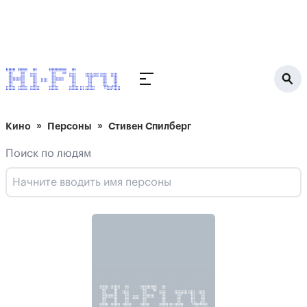
Кино
Персоны
Стивен Спилберг
Поиск по людям