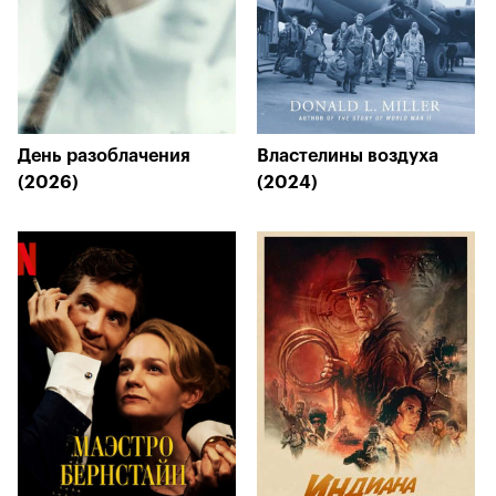
День разоблачения
Властелины воздуха
(2026)
(2024)