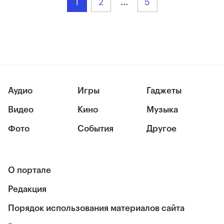
1
2
...
5
Аудио
Игры
Гаджеты
Видео
Кино
Музыка
Фото
События
Другое
О портале
Редакция
Порядок использования материалов сайта