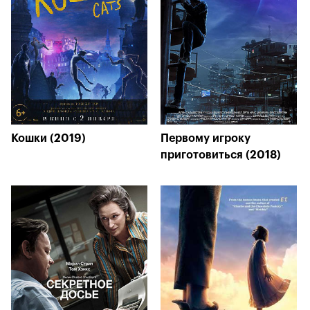
Кошки (2019)
Первому игроку
приготовиться (2018)