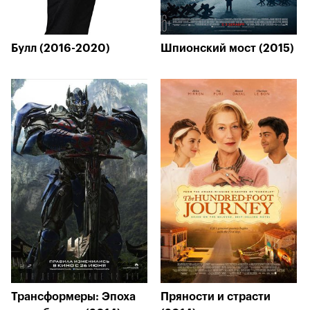
Булл (2016-2020)
Шпионский мост (2015)
Трансформеры: Эпоха
Пряности и страсти