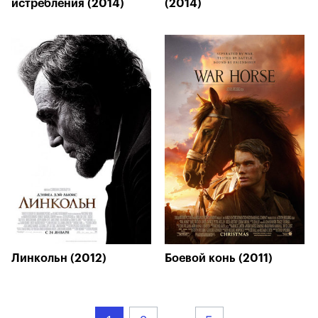
истребления (2014)
(2014)
Линкольн (2012)
Боевой конь (2011)