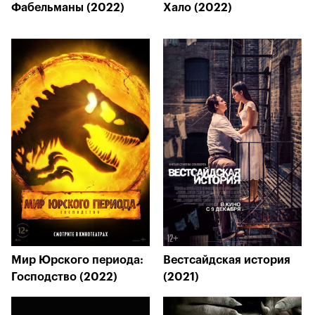
Фабельманы (2022)
Хало (2022)
Мир Юрского периода:
Вестсайдская история
Господство (2022)
(2021)