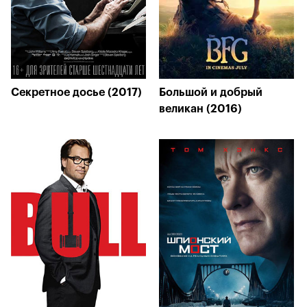
Секретное досье (2017)
Большой и добрый
великан (2016)