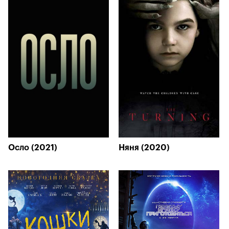
Осло (2021)
Няня (2020)