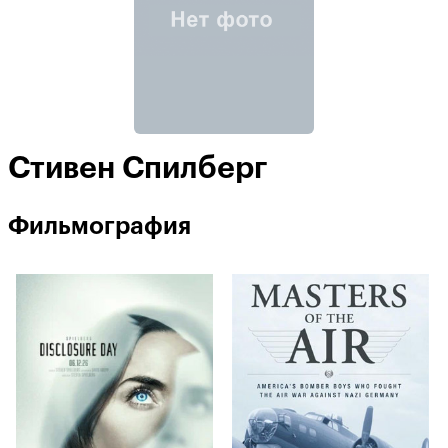
Стивен Спилберг
Фильмография