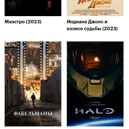
Маэстро (2023)
Индиана Джонс и
колесо судьбы (2023)