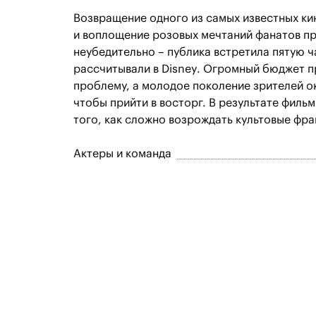
Возвращение одного из самых известных ки
и воплощение розовых мечтаний фанатов пр
неубедительно – публика встретила пятую 
рассчитывали в Disney. Огромный бюджет 
проблему, а молодое поколение зрителей о
чтобы прийти в восторг. В результате филь
того, как сложно возрождать культовые фра
Актеры и команда