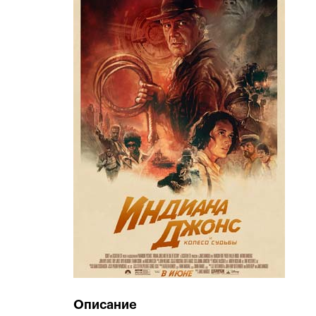
Описание