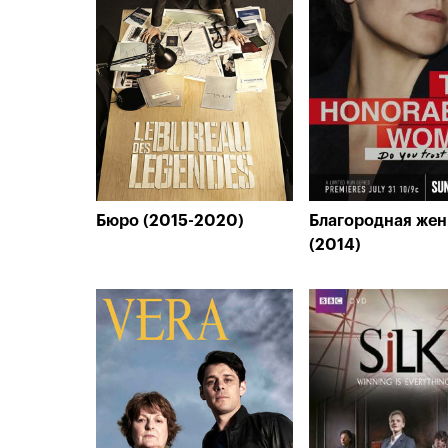
Бюро (2015-2020)
Благородная же
(2014)