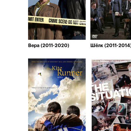
Вера (2011-2020)
Шёлк (2011-2014