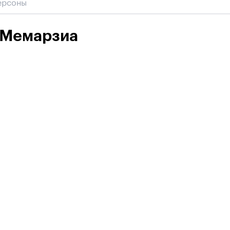
 Мемарзиа