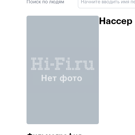
Поиск по людям
Нассер