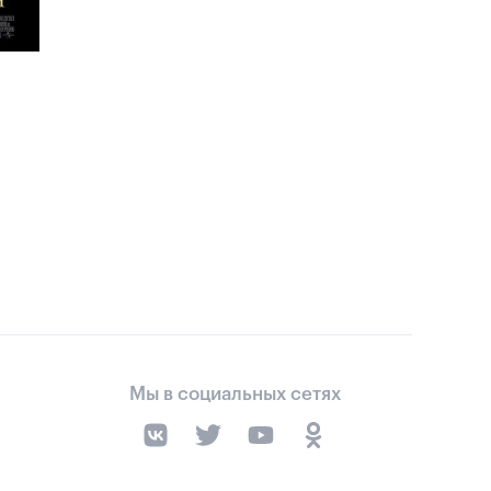
Мы в социальных сетях