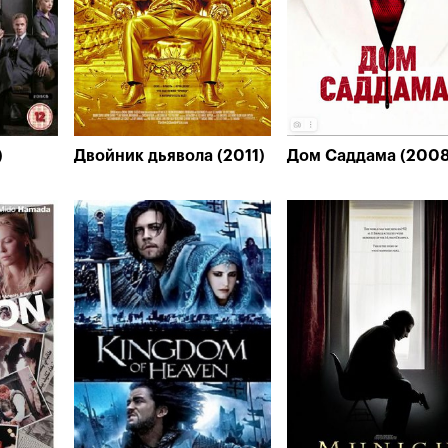
)
Двойник дьявола (2011)
Дом Саддама (2008