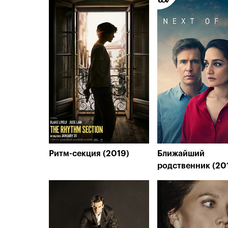
Ритм-секция (2019)
Ближайший
родственник (20