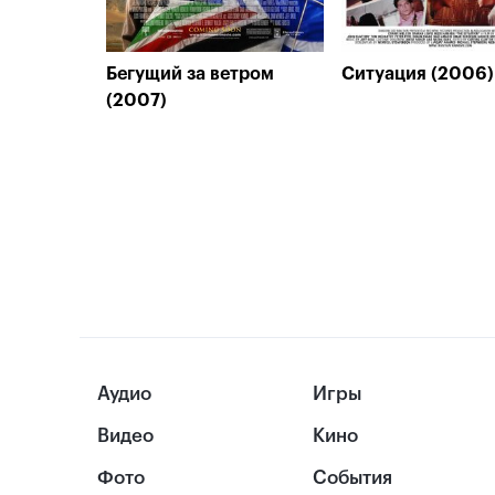
Бегущий за ветром
Ситуация (2006)
(2007)
Аудио
Игры
Видео
Кино
Фото
События