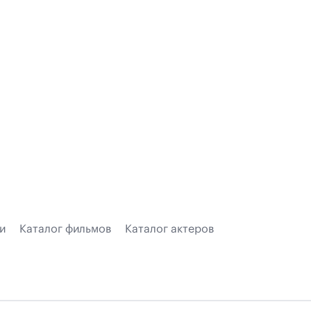
и
Каталог фильмов
Каталог актеров