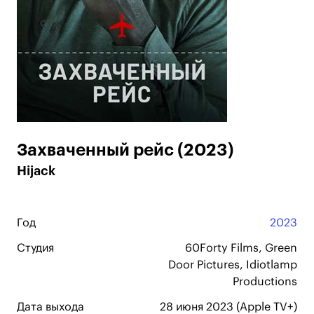
Захваченный рейс (2023)
Hijack
Год
2023
Студия
60Forty Films, Green
Door Pictures, Idiotlamp
Productions
Дата выхода
28 июня 2023 (Apple TV+)