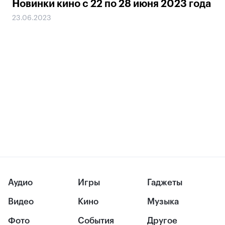
Новинки кино с 22 по 28 июня 2023 года
23.06.2023
Аудио
Игры
Гаджеты
Видео
Кино
Музыка
Фото
События
Другое