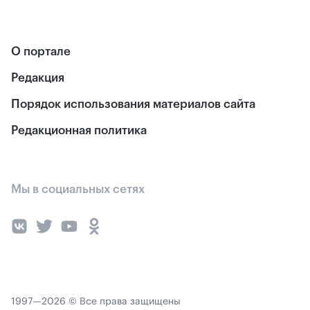
О портале
Редакция
Порядок использования материалов сайта
Редакционная политика
Мы в социальных сетях
1997—2026 © Все права защищены