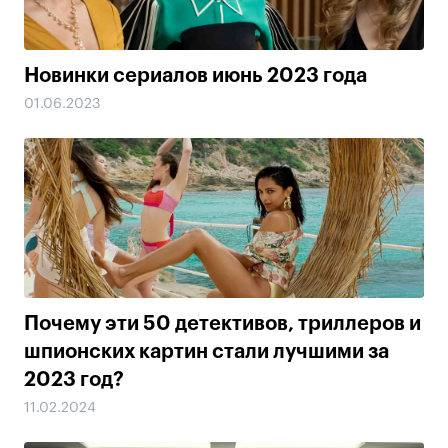
Новинки сериалов июнь 2023 года
01.06.2023
Почему эти 50 детективов, триллеров и
шпионских картин стали лучшими за
2023 год?
11.02.2024