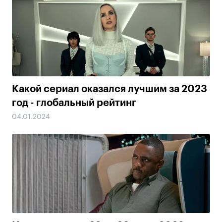
Какой сериал оказался лучшим за 2023
год - глобальный рейтинг
04.01.2024