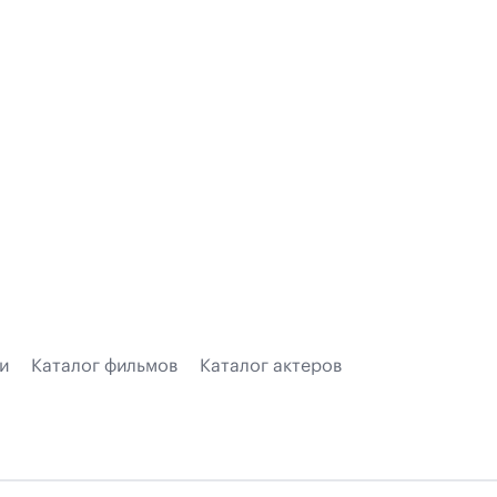
и
Каталог фильмов
Каталог актеров