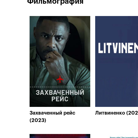
Фильмография
Захваченный рейс
Литвиненко (202
(2023)