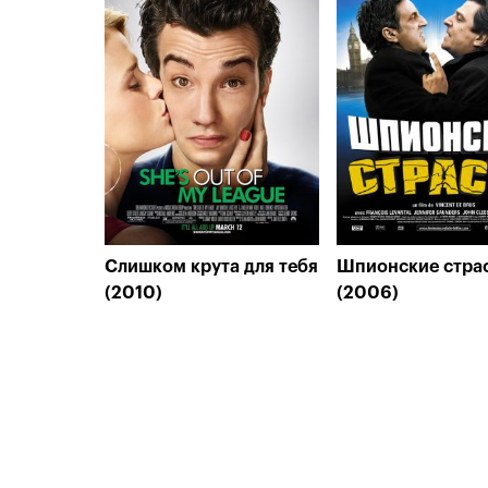
Слишком крута для тебя
Шпионские стра
(2010)
(2006)