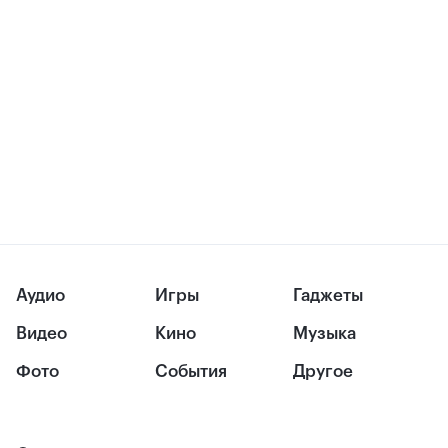
Аудио
Игры
Гаджеты
Видео
Кино
Музыка
Фото
События
Другое