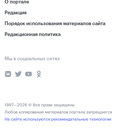
О портале
Редакция
Порядок использования материалов сайта
Редакционная политика
Мы в социальных сетях
1997—2026 © Все права защищены
Любое копирование материалов портала запрещается
На сайте используются рекомендательные технологии