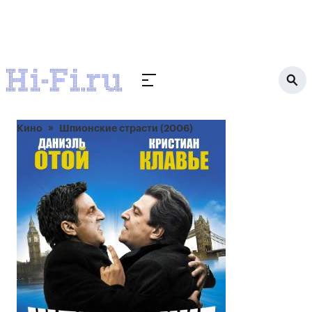
Кино
Шпионские страсти (2006)