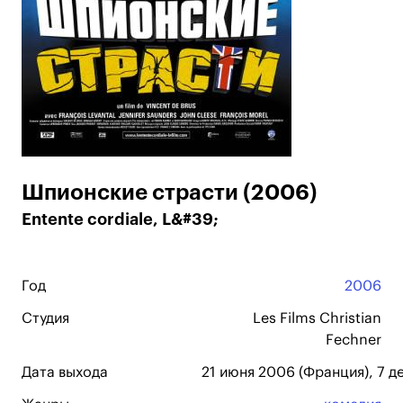
Шпионские страсти (2006)
Entente cordiale, L&#39;
Год
2006
Студия
Les Films Christian
Fechner
Дата выхода
21 июня 2006 (Франция), 7 д