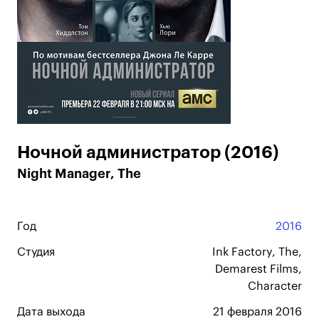
Ночной администратор (2016)
Night Manager, The
Год
2016
Студия
Ink Factory, The,
Demarest Films,
Character
Дата выхода
21 февраля 2016