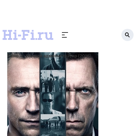
Кино
Ночной администратор (2016)