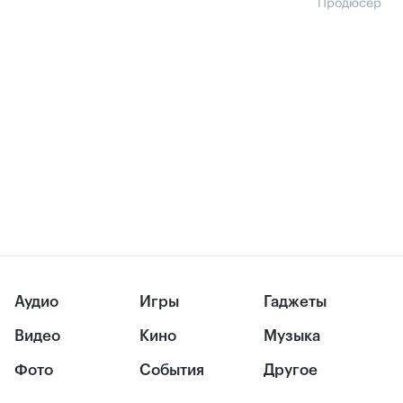
Продюсер
Аудио
Игры
Гаджеты
Видео
Кино
Музыка
Фото
События
Другое