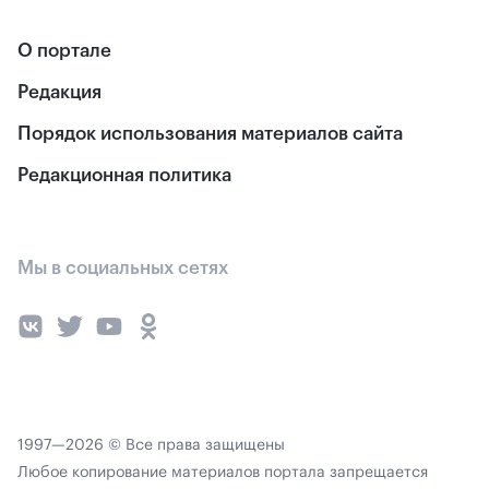
О портале
Редакция
Порядок использования материалов сайта
Редакционная политика
Мы в социальных сетях
1997—2026 © Все права защищены
Любое копирование материалов портала запрещается