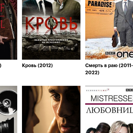
)
Кровь (2012)
Смерть в раю (2011-
2022)