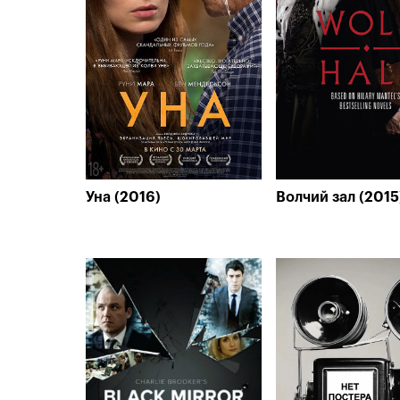
Уна (2016)
Волчий зал (2015