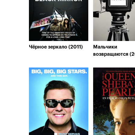
Чёрное зеркало (2011)
Мальчики
возвращаются (