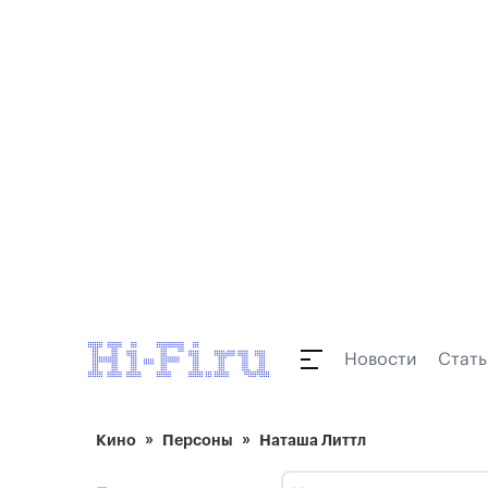
Новости
Стать
Кино
Персоны
Наташа Литтл