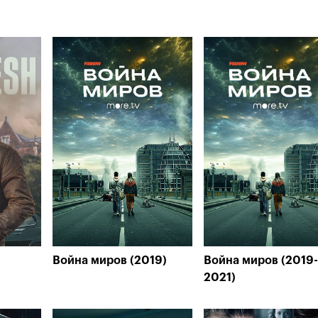
Война миров (2019)
Война миров (2019-
2021)