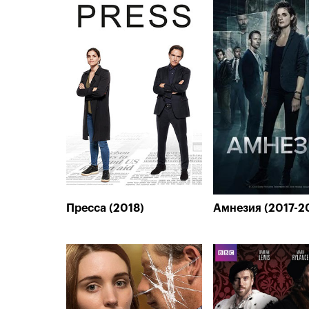
Пресса (2018)
Амнезия (2017-2