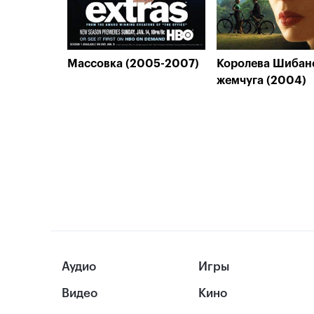
Массовка (2005-2007)
Королева Шибан
жемчуга (2004)
Аудио
Игры
Видео
Кино