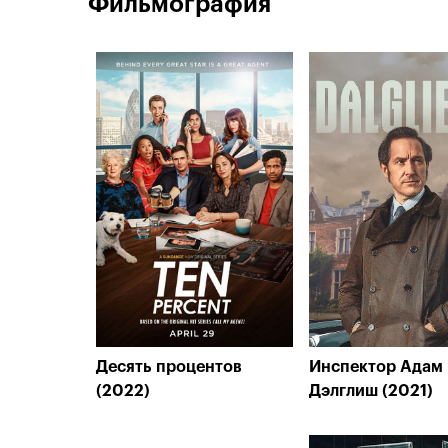
Фильмография
Десять процентов
Инспектор Адам
(2022)
Дэлглиш (2021)