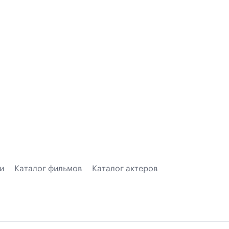
и
Каталог фильмов
Каталог актеров