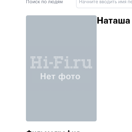
Поиск по людям
Наташа