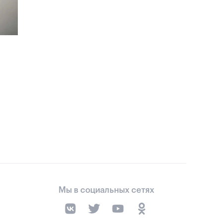
Мы в социальных сетях