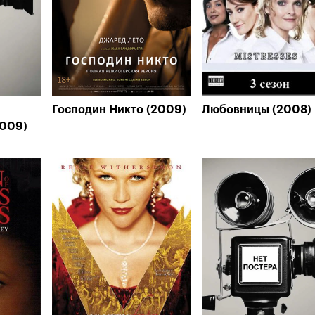
Господин Никто (2009)
Любовницы (2008)
2009)