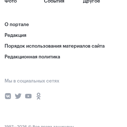
Фото
События
Другое
О портале
Редакция
Порядок использования материалов сайта
Редакционная политика
Мы в социальных сетях