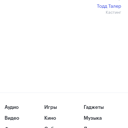
Тодд Талер
Кастинг
Аудио
Игры
Гаджеты
Видео
Кино
Музыка