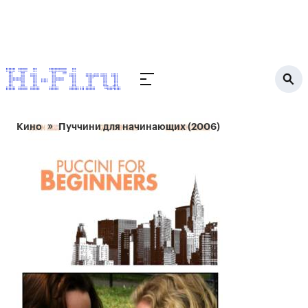
Кино
Пуччини для начинающих (2006)