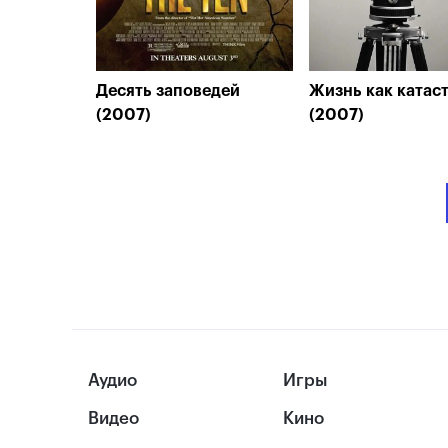
Десять заповедей
Жизнь как катас
(2007)
(2007)
Аудио
Игры
Видео
Кино