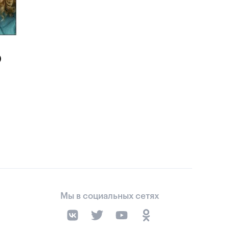
)
Мы в социальных сетях