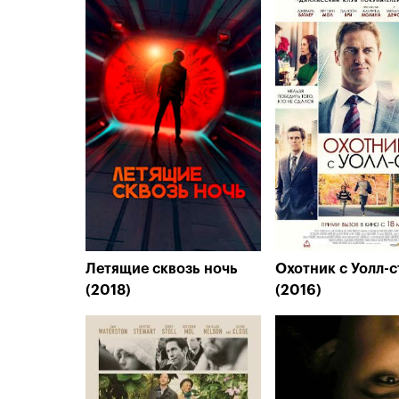
Летящие сквозь ночь
Охотник с Уолл-с
(2018)
(2016)