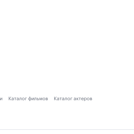
и
Каталог фильмов
Каталог актеров