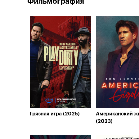
Фильмография
Грязная игра (2025)
Американский ж
(2023)