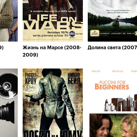
9)
Жизнь на Марсе (2008-
Долина света (2007
2009)