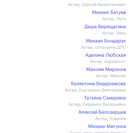
Актер, Сергей Валентинович
Михаил Батуев
Актер, Петя
Даша Верещагина
Актер, Вика
Михаил Бондарук
Актер, сотрудник ДПС
Аделина Любская
Актер, журналист
Максим Миронов
Актер, Максим
Валентина Ведерникова
Актер, Екатерина Дмитриевна
Татьяна Самарина
Актер, Людмила Васильевна
Алексей Белозерцев
Актер, Ковалёв
Михаил Мигунов