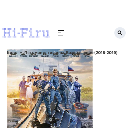
Кино
Пять минут тишины. Возвращение (2018-2019)