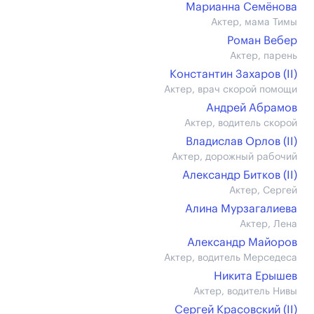
Марианна Семёнова
Актер, мама Тимы
Роман Вебер
Актер, парень
Константин Захаров (II)
Актер, врач скорой помощи
Андрей Абрамов
Актер, водитель скорой
Владислав Орлов (II)
Актер, дорожный рабочий
Александр Битков (II)
Актер, Сергей
Алина Мурзагалиева
Актер, Лена
Александр Майоров
Актер, водитель Мерседеса
Никита Ерышев
Актер, водитель Нивы
Сергей Красовский (II)