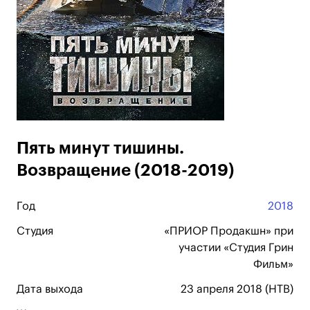
Пять минут тишины.
Возвращение (2018-2019)
Год
2018
Студия
«ПРИОР Продакшн» при
участии «Студия Грин
Фильм»
Дата выхода
23 апреля 2018 (НТВ)