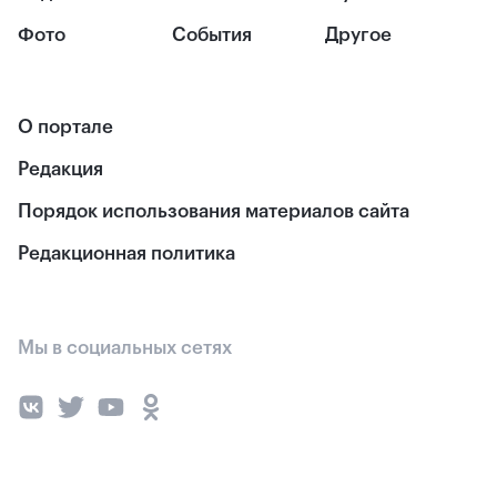
Фото
События
Другое
О портале
Редакция
Порядок использования материалов сайта
Редакционная политика
Мы в социальных сетях