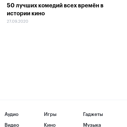
50 лучших комедий всех времён в
истории кино
27.09.2020
Аудио
Игры
Гаджеты
Видео
Кино
Музыка