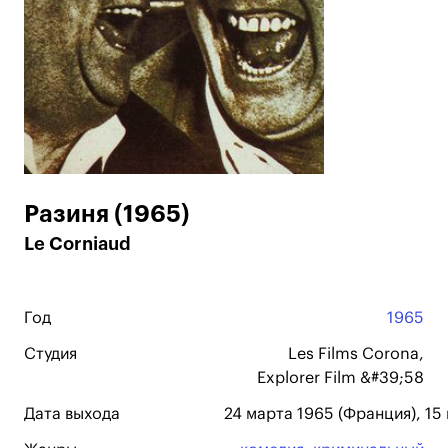
Разиня (1965)
Le Corniaud
Год
1965
Студия
Les Films Corona,
Explorer Film &#39;58
Дата выхода
24 марта 1965 (Франция), 15