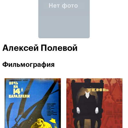
Алексей Полевой
Фильмография