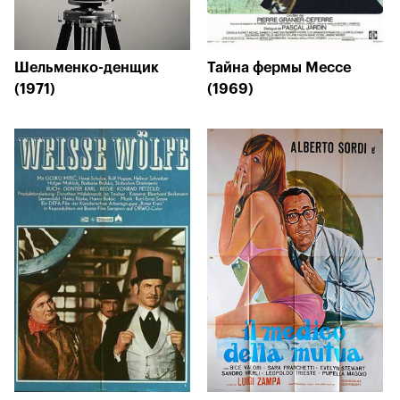
Шельменко-денщик
Тайна фермы Мессе
(1971)
(1969)