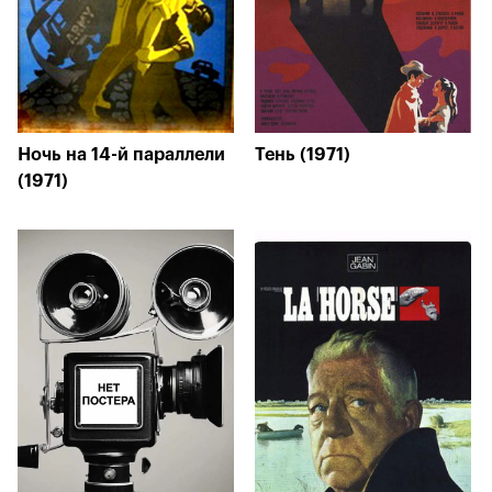
Ночь на 14-й параллели
Тень (1971)
(1971)