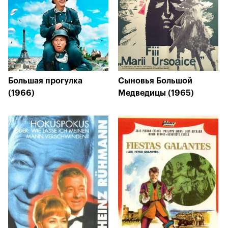
Большая прогулка
Сыновья Большой
(1966)
Медведицы (1965)