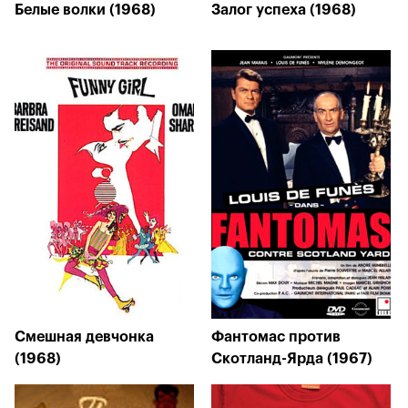
Белые волки (1968)
Залог успеха (1968)
Смешная девчонка
Фантомас против
(1968)
Скотланд-Ярда (1967)