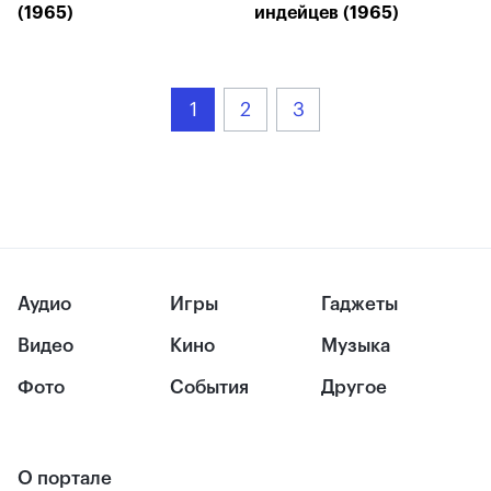
(1965)
индейцев (1965)
1
2
3
Аудио
Игры
Гаджеты
Видео
Кино
Музыка
Фото
События
Другое
О портале