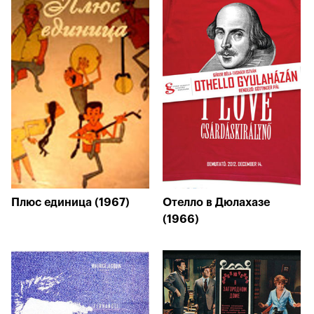
Плюс единица (1967)
Отелло в Дюлахазе
(1966)