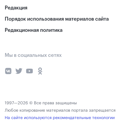
Редакция
Порядок использования материалов сайта
Редакционная политика
Мы в социальных сетях
1997—2026 © Все права защищены
Любое копирование материалов портала запрещается
На сайте используются рекомендательные технологии