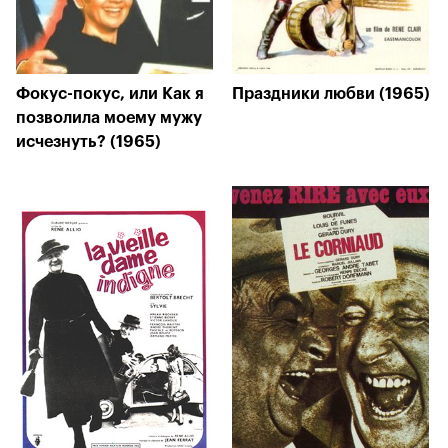
Фокус-покус, или Как я
Праздники любви (1965)
позволила моему мужу
исчезнуть? (1965)