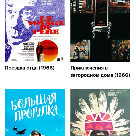
Поездка отца (1966)
Приключения в
загородном доме (1966)