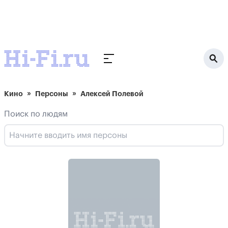
Кино
Персоны
Алексей Полевой
Поиск по людям