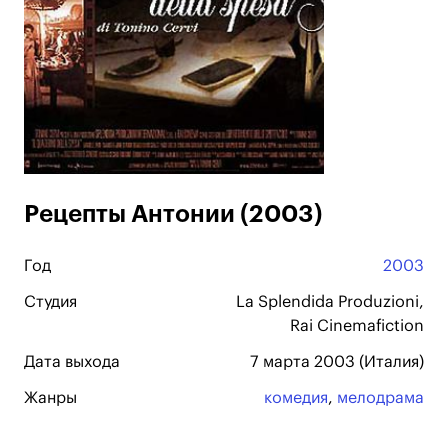
Рецепты Антонии (2003)
Год
2003
Студия
La Splendida Produzioni,
Rai Cinemafiction
Дата выхода
7 марта 2003 (Италия)
Жанры
комедия
,
мелодрама