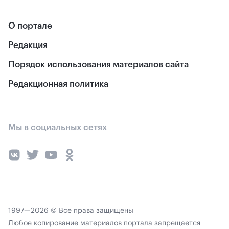
О портале
Редакция
Порядок использования материалов сайта
Редакционная политика
Мы в социальных сетях
1997—2026 © Все права защищены
Любое копирование материалов портала запрещается