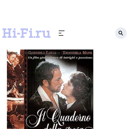
Кино
Рецепты Антонии (2003)