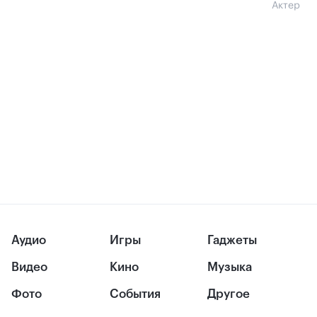
Актер
Аудио
Игры
Гаджеты
Видео
Кино
Музыка
Фото
События
Другое