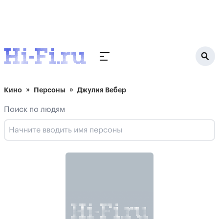
Кино
Персоны
Джулия Вебер
Поиск по людям