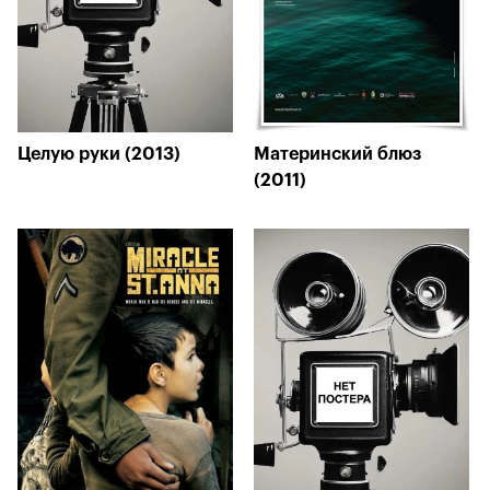
Целую руки (2013)
Материнский блюз
(2011)