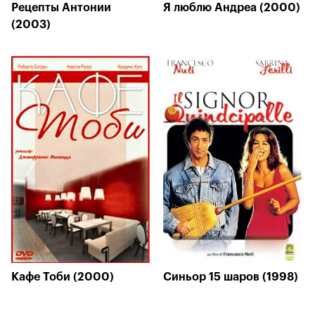
Рецепты Антонии
Я люблю Андреа (2000)
(2003)
Кафе Тоби (2000)
Синьор 15 шаров (1998)