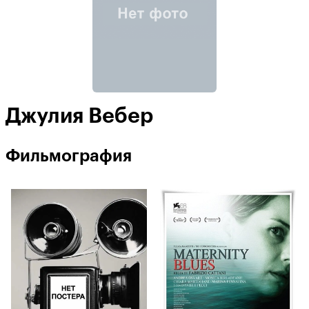
Джулия Вебер
Фильмография