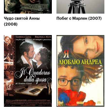
Чудо святой Анны
Побег с Марлен (2007)
(2008)