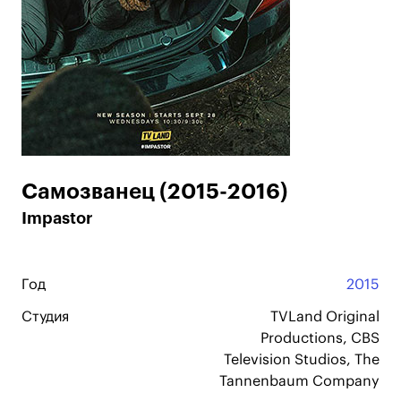
Самозванец (2015-2016)
Impastor
Год
2015
Студия
TVLand Original
Productions, CBS
Television Studios, The
Tannenbaum Company