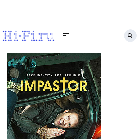
Кино
Самозванец (2015-2016)