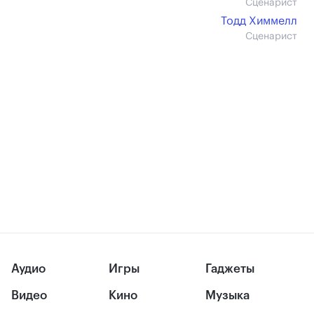
Сценарист
Тодд Химмелл
Сценарист
Аудио
Игры
Гаджеты
Видео
Кино
Музыка