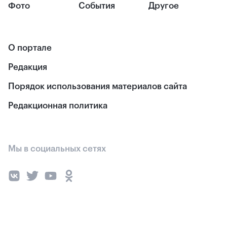
Фото
События
Другое
О портале
Редакция
Порядок использования материалов сайта
Редакционная политика
Мы в социальных сетях