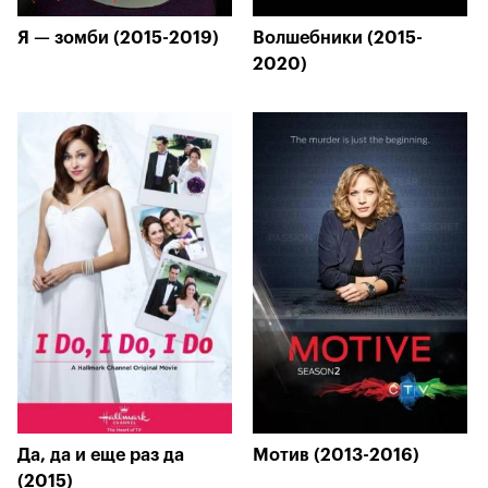
Я — зомби (2015-2019)
Волшебники (2015-
2020)
Да, да и еще раз да
Мотив (2013-2016)
(2015)