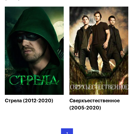
Стрела (2012-2020)
Сверхъестественное
(2005-2020)