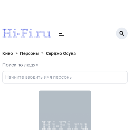
Кино
Персоны
Серджо Осуна
Поиск по людям