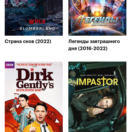
Страна снов (2022)
Легенды завтрашнего
дня (2016-2022)