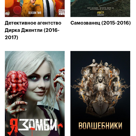
Детективное агентство
Самозванец (2015-2016)
Дирка Джентли (2016-
2017)