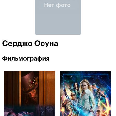
Серджо Осуна
Фильмография