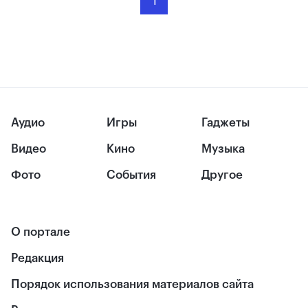
1
Аудио
Игры
Гаджеты
Видео
Кино
Музыка
Фото
События
Другое
О портале
Редакция
Порядок использования материалов сайта