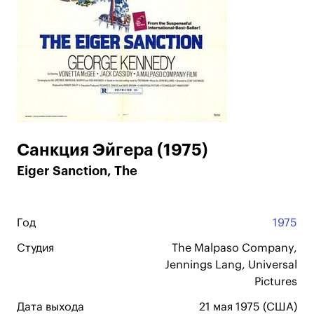
Санкция Эйгера (1975)
Eiger Sanction, The
Год
1975
Студия
The Malpaso Company,
Jennings Lang, Universal
Pictures
Дата выхода
21 мая 1975 (США)