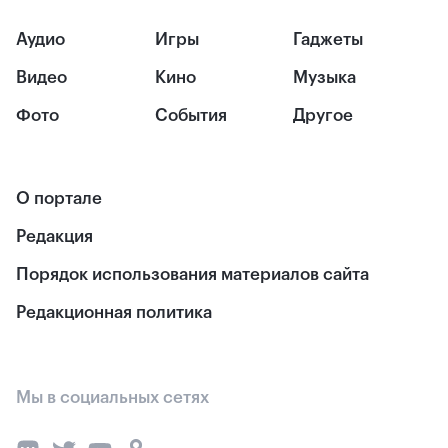
Аудио
Игры
Гаджеты
Видео
Кино
Музыка
Фото
События
Другое
О портале
Редакция
Порядок использования материалов сайта
Редакционная политика
Мы в социальных сетях