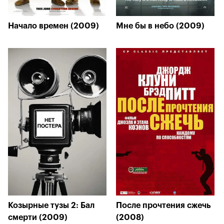
Начало времен (2009)
Мне бы в небо (2009)
Козырные тузы 2: Бал
После прочтения сжечь
смерти (2009)
(2008)