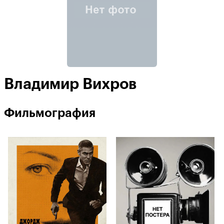
Владимир Вихров
Фильмография