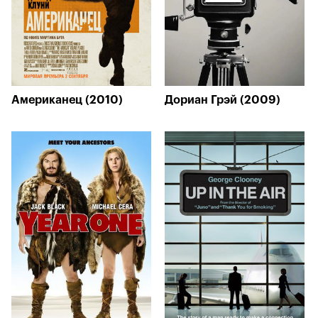
Американец (2010)
Дориан Грэй (2009)