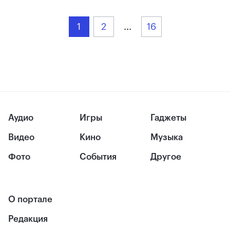
1
2
...
16
Аудио
Игры
Гаджеты
Видео
Кино
Музыка
Фото
События
Другое
О портале
Редакция