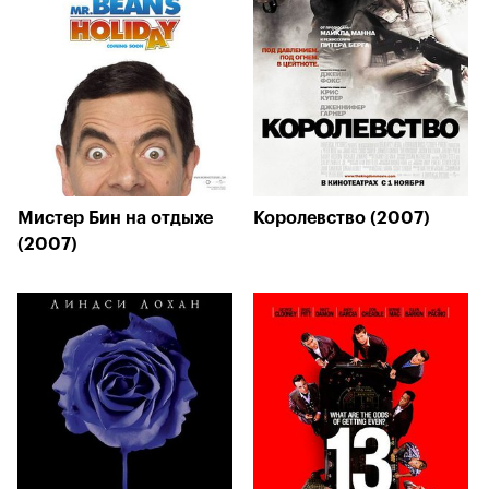
Мистер Бин на отдыхе
Королевство (2007)
(2007)