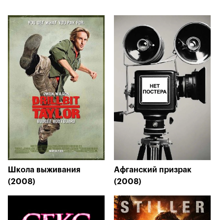
Школа выживания
Афганский призрак
(2008)
(2008)