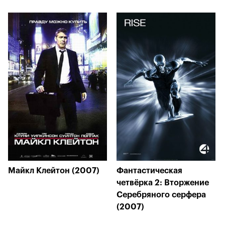
Майкл Клейтон (2007)
Фантастическая
четвёрка 2: Вторжение
Серебряного серфера
(2007)