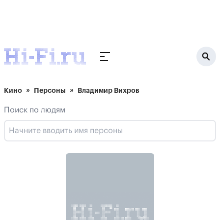
Кино
Персоны
Владимир Вихров
Поиск по людям