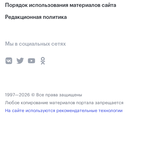
Порядок использования материалов сайта
Редакционная политика
Мы в социальных сетях
1997—2026 © Все права защищены
Любое копирование материалов портала запрещается
На сайте используются рекомендательные технологии