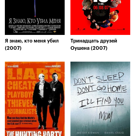
Я знаю, кто меня убил
Тринадцать друзей
(2007)
Оушена (2007)