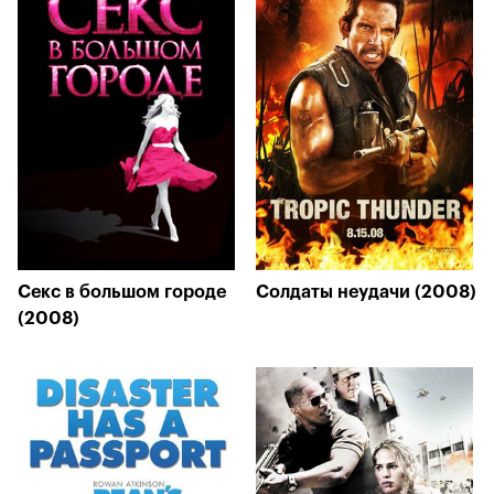
Секс в большом городе
Солдаты неудачи (2008)
(2008)