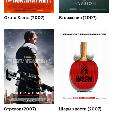
Охота Ханта (2007)
Вторжение (2007)
Стрелок (2007)
Шары ярости (2007)