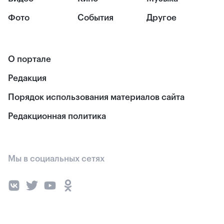
Фото
События
Другое
О портале
Редакция
Порядок использования материалов сайта
Редакционная политика
Мы в социальных сетях