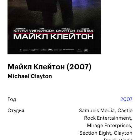
Майкл Клейтон (2007)
Michael Clayton
Год
2007
Студия
Samuels Media, Castle
Rock Entertainment,
Mirage Enterprises,
Section Eight, Clayton