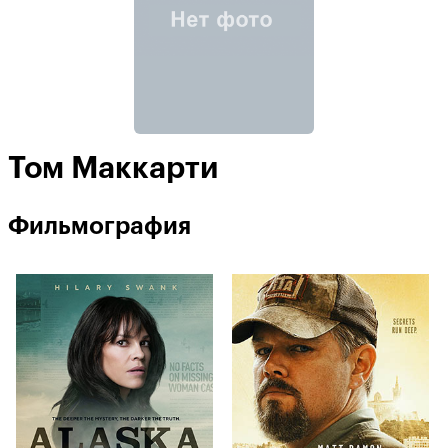
Том Маккарти
Фильмография