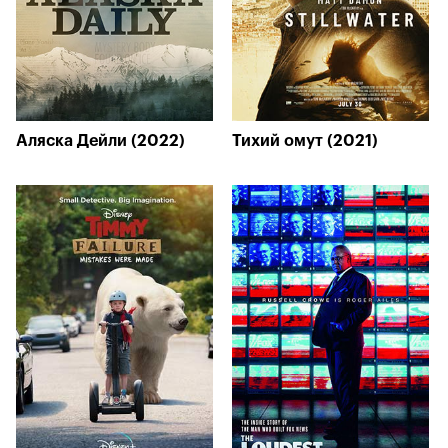
Аляска Дейли (2022)
Тихий омут (2021)