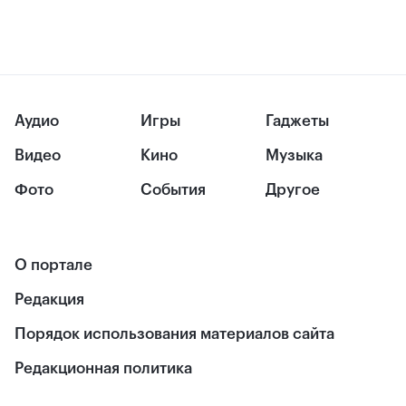
Аудио
Игры
Гаджеты
Видео
Кино
Музыка
Фото
События
Другое
О портале
Редакция
Порядок использования материалов сайта
Редакционная политика