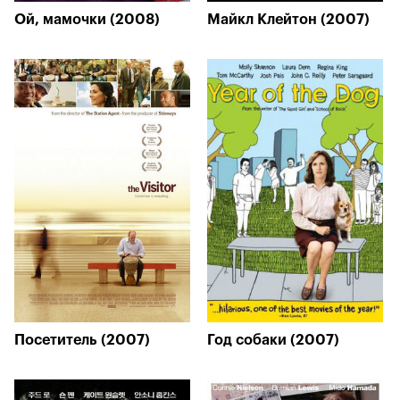
Ой, мамочки (2008)
Майкл Клейтон (2007)
Посетитель (2007)
Год собаки (2007)