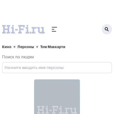
Кино
Персоны
Том Маккарти
Поиск по людям