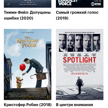
Тимми Фейл: Допущены
Самый громкий голос
ошибки (2020)
(2019)
Кристофер Робин (2018)
В центре внимания