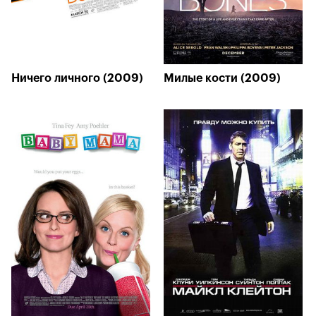
Ничего личного (2009)
Милые кости (2009)