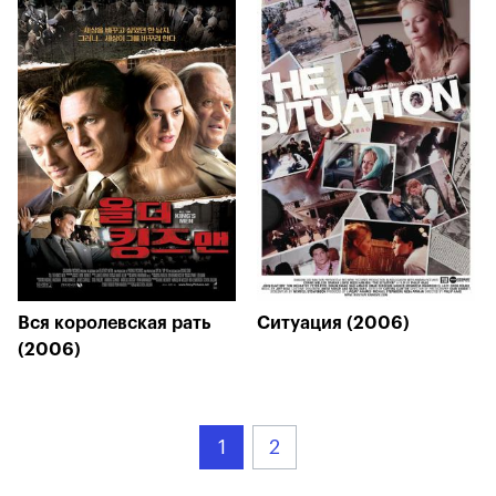
Вся королевская рать
Ситуация (2006)
(2006)
1
2