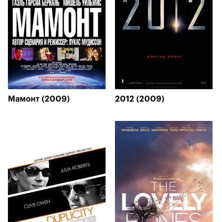
Мамонт (2009)
2012 (2009)