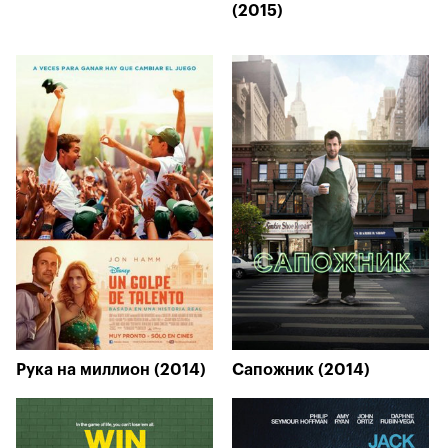
(2015)
Рука на миллион (2014)
Сапожник (2014)