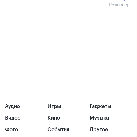
Режиссер
Аудио
Игры
Гаджеты
Видео
Кино
Музыка
Фото
События
Другое