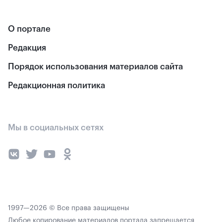
О портале
Редакция
Порядок использования материалов сайта
Редакционная политика
Мы в социальных сетях
1997—2026 © Все права защищены
Любое копирование материалов портала запрещается