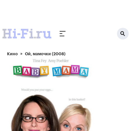
Кино
Ой, мамочки (2008)