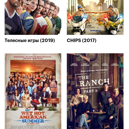
Телесные игры (2019)
CHIPS (2017)