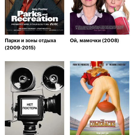
Парки и зоны отдыха
Ой, мамочки (2008)
(2009-2015)