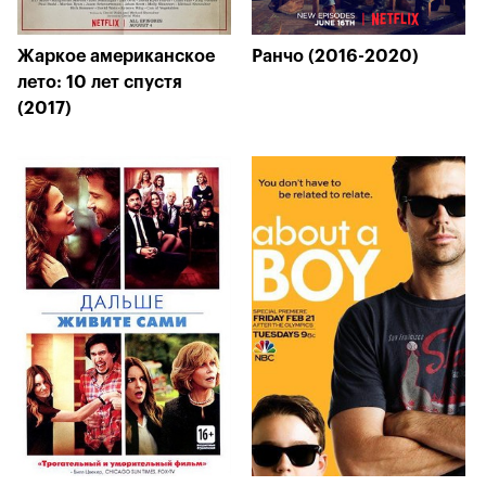
Жаркое американское
Ранчо (2016-2020)
лето: 10 лет спустя
(2017)