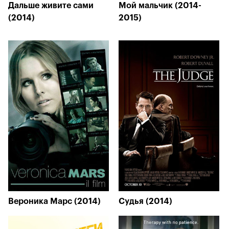
Дальше живите сами
Мой мальчик (2014-
(2014)
2015)
Вероника Марс (2014)
Судья (2014)