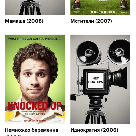
Мамаша (2008)
Мстители (2007)
Немножко беременна
Идиократия (2006)