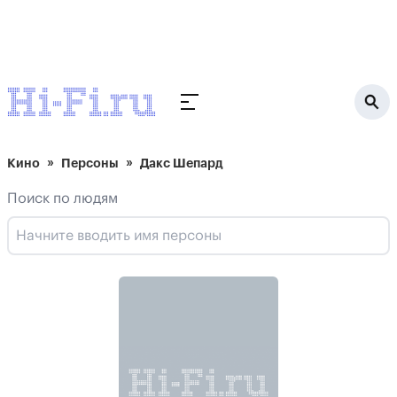
Кино
Персоны
Дакс Шепард
Поиск по людям