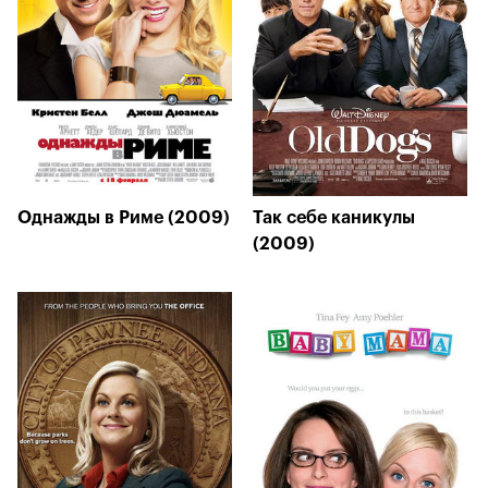
Однажды в Риме (2009)
Так себе каникулы
(2009)