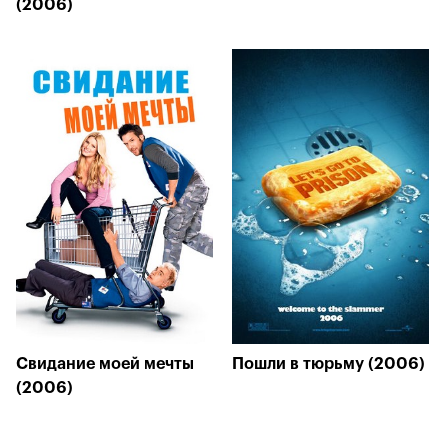
(2006)
Свидание моей мечты
Пошли в тюрьму (2006)
(2006)