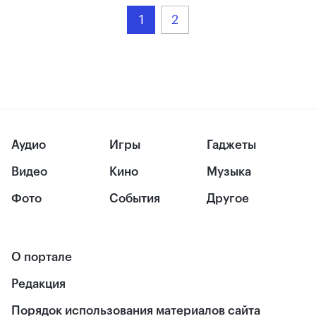
1
2
Аудио
Игры
Гаджеты
Видео
Кино
Музыка
Фото
События
Другое
О портале
Редакция
Порядок использования материалов сайта