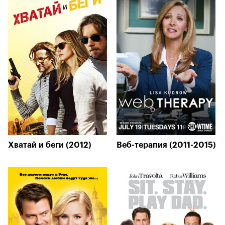
Хватай и беги (2012)
Веб-терапия (2011-2015)